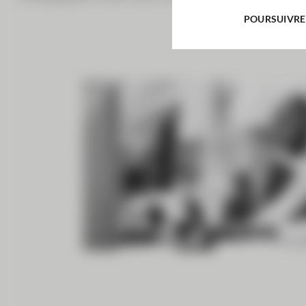
POURSUIVRE