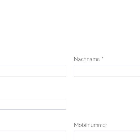
Nachname
*
Mobilnummer