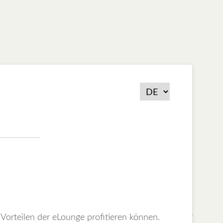
 Vorteilen der eLounge profitieren können.