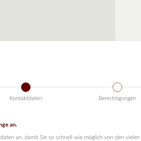
Kontaktdaten
Berechtigungen
nge an.
ktdaten an, damit Sie so schnell wie möglich von den vielen