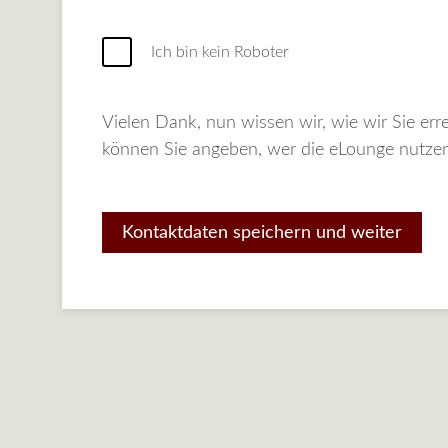
Ich bin kein Roboter
Vielen Dank, nun wissen wir, wie wir Sie erreichen können. Jetzt bra
können Sie angeben, wer die eLounge nutzen
Kontaktdaten speichern und weiter