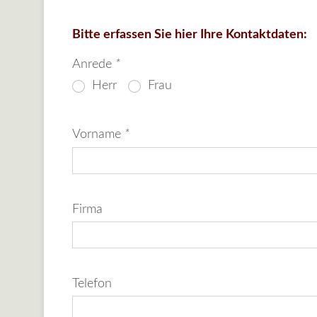
Bitte erfassen Sie hier Ihre Kontaktdaten:
Anrede
*
Herr
Frau
Vorname
*
Firma
Telefon