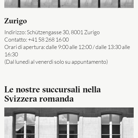
Zurigo
Indirizzo: Schützengasse 30, 8001 Zurigo
Contatto: +41 58 268 16 00
Orari di apertura: dalle 9:00 alle 12:00 / dalle 13:30 alle
16:30
​​​​​​​(Dal lunedì al venerdì solo su appuntamento)
Le nostre succursali nella
Svizzera romanda