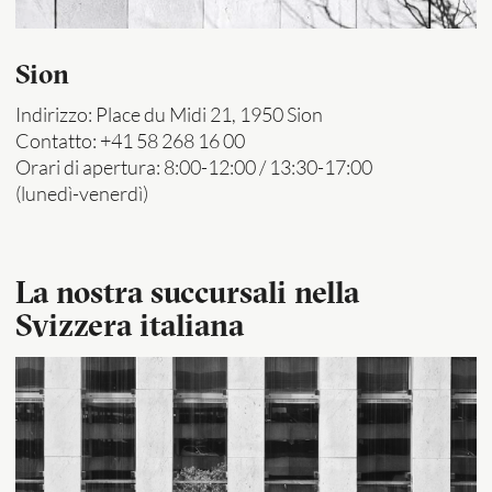
Sion
Indirizzo: Place du Midi 21, 1950 Sion
Contatto: +41 58 268 16 00
Orari di apertura: 8:00-12:00 / 13:30-17:00
(lunedì-venerdì)
La nostra succursali nella
Svizzera italiana