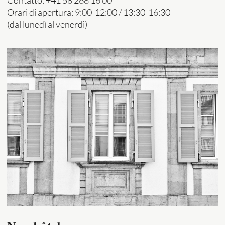
Orari di apertura: 9:00-12:00 / 13:30-16:30
(dal lunedì al venerdì)