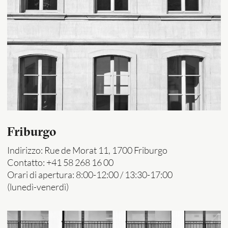
Friburgo
Indirizzo: Rue de Morat 11, 1700 Friburgo
Contatto: +41 58 268 16 00
Orari di apertura: 8:00-12:00 / 13:30-17:00
(lunedì-venerdì)