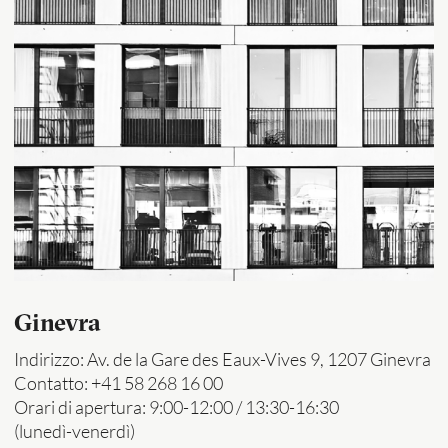
Ginevra
Indirizzo: Av. de la Gare des Eaux-Vives 9, 1207 Ginevra
Contatto: +41 58 268 16 00
Orari di apertura: 9:00-12:00 / 13:30-16:30
(lunedì-venerdì)