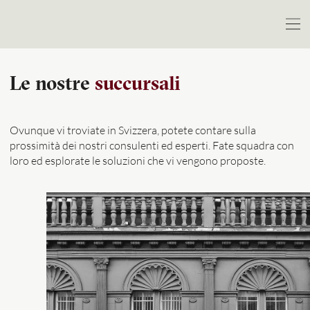
Le nostre
succursali
Ovunque vi troviate in Svizzera, potete contare sulla
prossimità dei nostri consulenti ed esperti. Fate squadra con
loro ed esplorate le soluzioni che vi vengono proposte.