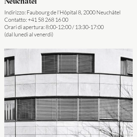
Neuchâtel
Indirizzo: Faubourg de l’Hôpital 8, 2000 Neuchâtel
Contatto: +41 58 268 16 00
Orari di apertura: 8:00-12:00 / 13:30-17:00
(dal lunedì al venerdì)