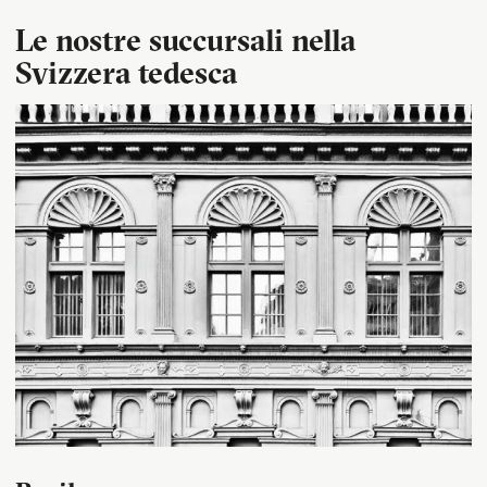
Le nostre succursali nella
Svizzera tedesca