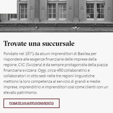
Trovate una succursale
Fondato nel 1871 da alcuni imprenditori di Basilea per
rispondere alle esigenze finanziarie delle imprese della
regione, CIC (Svizzera) è da sempre protagonista della piazza
finanziaria svizzera. Oggi, circa 480 collaboratrici e
collaboratori in otto sedi nelle tre regioni linguistiche
mettono la loro competenza al servizio di grandi e medie
imprese, imprenditrici e imprenditori così come clienti con un
elevato patrimonio.