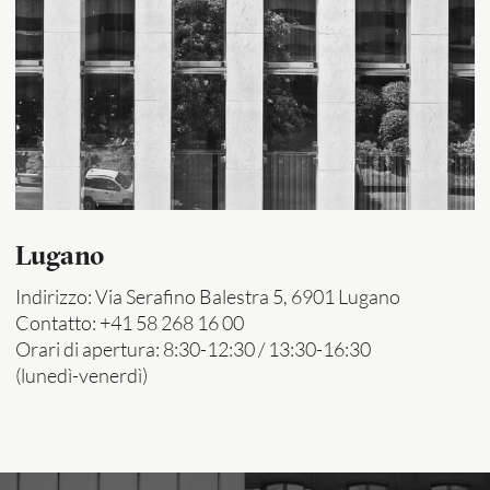
Lugano
Indirizzo: Via Serafino Balestra 5, 6901 Lugano
Contatto: +41 58 268 16 00
Orari di apertura: 8:30-12:30 / 13:30-16:30
(lunedì-venerdì)