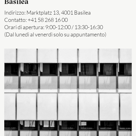
Basilea
Indirizzo: Marktplatz 13, 4001 Basilea
Contatto: +41 58 268 16 00
Orari di apertura: 9:00-12:00 / 13:30-16:30
(Dal lunedì al venerdì solo su appuntamento)