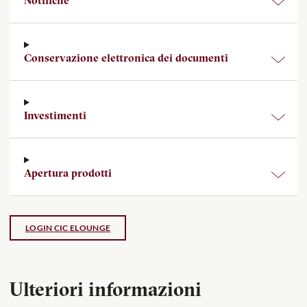
Notifiche
Conservazione elettronica dei documenti
Investimenti
Apertura prodotti
Ulteriori informazioni