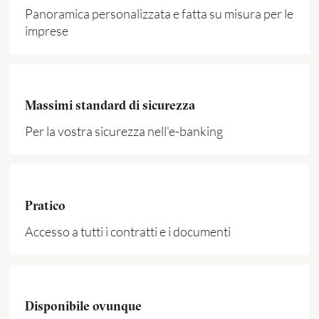
Panoramica personalizzata e fatta su misura per le
imprese
Massimi standard di sicurezza
Per la vostra sicurezza nell'e-banking
Pratico
Accesso a tutti i contratti e i documenti
Disponibile ovunque