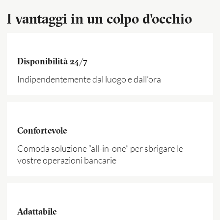
I vantaggi in un colpo d'occhio
Disponibilità 24/7
Indipendentemente dal luogo e dall’ora
Confortevole
Comoda soluzione “all-in-one” per sbrigare le
vostre operazioni bancarie
Adattabile