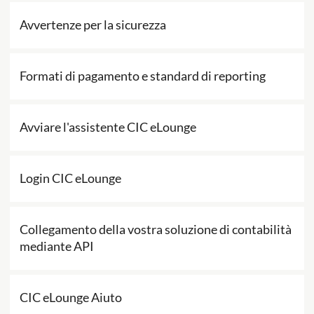
Avvertenze per la sicurezza
Formati di pagamento e standard di reporting
Avviare l'assistente CIC eLounge
Login CIC eLounge
Collegamento della vostra soluzione di contabilità
mediante API
CIC eLounge Aiuto