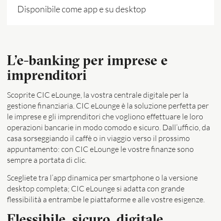
Disponibile come app e su desktop
L’e-banking per imprese e
imprenditori
Scoprite CIC eLounge, la vostra centrale digitale per la
gestione finanziaria. CIC eLounge è la soluzione perfetta per
le imprese e gli imprenditori che vogliono effettuare le loro
operazioni bancarie in modo comodo e sicuro. Dall’ufficio, da
casa sorseggiando il caffè o in viaggio verso il prossimo
appuntamento: con CIC eLounge le vostre finanze sono
sempre a portata di clic.
Scegliete tra l’app dinamica per smartphone o la versione
desktop completa; CIC eLounge si adatta con grande
flessibilità a entrambe le piattaforme e alle vostre esigenze.
Flessibile, sicuro, digitale