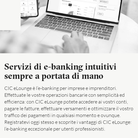
Servizi di e-banking intuitivi
sempre a portata di mano
CIC eLounge è l’e-banking per imprese e imprenditori.
Effettuate le vostre operazioni bancarie con semplicità ed
efficienza: con CIC eLounge potete accedere ai vostri conti,
pagare le fatture, effettuare versamenti e ottimizzare il vostro
traffico dei pagamenti in qualsiasi momento e ovunque.
Registratevi oggi stesso e scoprite i vantaggi di CIC eLounge:
l’e-banking eccezionale per utenti professionisti.