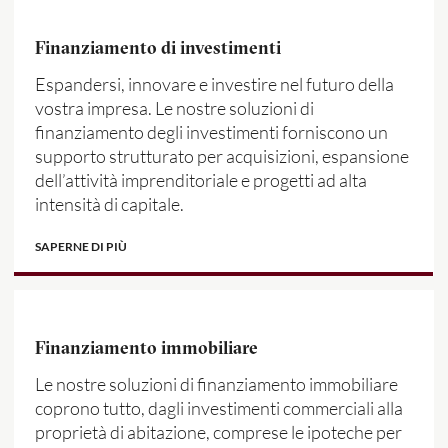
Finanziamento di investimenti
Espandersi, innovare e investire nel futuro della
vostra impresa. Le nostre soluzioni di
finanziamento degli investimenti forniscono un
supporto strutturato per acquisizioni, espansione
dell’attività imprenditoriale e progetti ad alta
intensità di capitale.
SAPERNE DI PIÙ
Finanziamento immobiliare
Le nostre soluzioni di finanziamento immobiliare
coprono tutto, dagli investimenti commerciali alla
proprietà di abitazione, comprese le ipoteche per