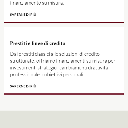
finanziamento su misura.
SAPERNE DI PIÙ
Prestiti e linee di credito
Dai prestiti classici alle soluzioni di credito
strutturato, offriamo finanziamenti su misura per
investimenti strategici, cambiamenti di attività
professionale o obiettivi personali.
SAPERNE DI PIÙ