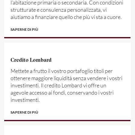
l’abitazione primaria o secondaria. Con condizioni
strutturate e consulenza personalizzata, vi
aiutiamo a finanziare quello che più vi sta a cuore.
SAPERNE DI PIÙ
Credito Lombard
Mettete a frutto il vostro portafoglio titoli per
ottenere maggiore liquidità senza vendere i vostri
investimenti. Il credito Lombard vi offre un
agevole accesso ai fondi, conservando i vostri
investimenti.
SAPERNE DI PIÙ