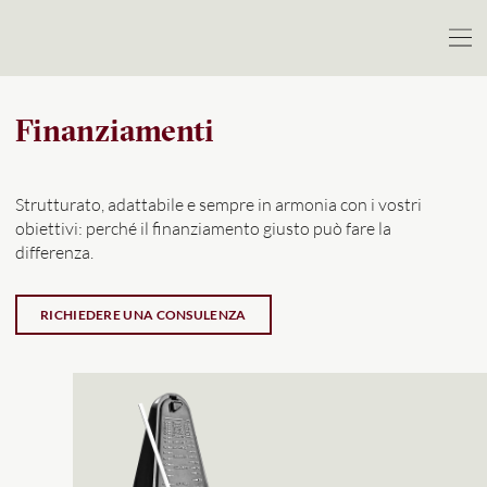
Finanziamenti
Strutturato, adattabile e sempre in armonia con i vostri
obiettivi: perché il finanziamento giusto può fare la
differenza.
RICHIEDERE UNA CONSULENZA