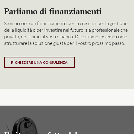
Parliamo di finanziamenti
Se vi occorre un finanziamento per la crescita, per la gestione
della liquidità o per investire nel futuro, sia professionale che
privato, noi siamo al vostro fianco. Discutiamo insieme come
strutturare la soluzione giusta per il vostro prossimo passo.
RICHIEDERE UNA CONSULENZA