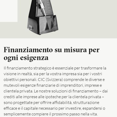
Finanziamento su misura per
ogni esigenza
Il finanziamento strategico è essenziale per trasformare la
visione in realtà, sia per la vostra impresa sia per i vostri
obiettivi personali. CIC (Svizzera) comprende le diverse e
mutevoli esigenze finanziarie di imprenditori, imprese e
clientela privata. Le nostre soluzioni di finanziamento – dai
crediti alle imprese alle ipoteche per la clientela privata –
sono progettate per offrire affidabilità, strutturazione
efficace e il capitale necessario per investire, espandersi o
semplicemente compiere il prossimo passo nella vita.