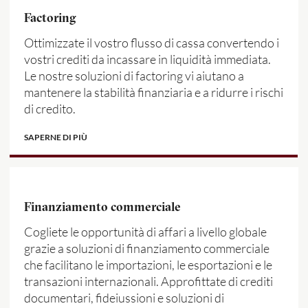
Factoring
Ottimizzate il vostro flusso di cassa convertendo i
vostri crediti da incassare in liquidità immediata.
Le nostre soluzioni di factoring vi aiutano a
mantenere la stabilità finanziaria e a ridurre i rischi
di credito.
SAPERNE DI PIÙ
Finanziamento commerciale
Cogliete le opportunità di affari a livello globale
grazie a soluzioni di finanziamento commerciale
che facilitano le importazioni, le esportazioni e le
transazioni internazionali. Approfittate di crediti
documentari, fideiussioni e soluzioni di