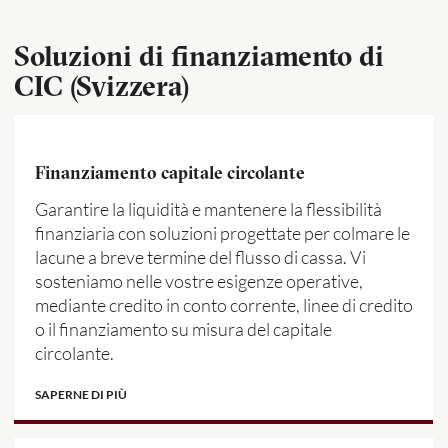
Soluzioni di finanziamento di
CIC (Svizzera)
Finanziamento capitale circolante
Garantire la liquidità e mantenere la flessibilità
finanziaria con soluzioni progettate per colmare le
lacune a breve termine del flusso di cassa. Vi
sosteniamo nelle vostre esigenze operative,
mediante credito in conto corrente, linee di credito
o il finanziamento su misura del capitale
circolante.
SAPERNE DI PIÙ