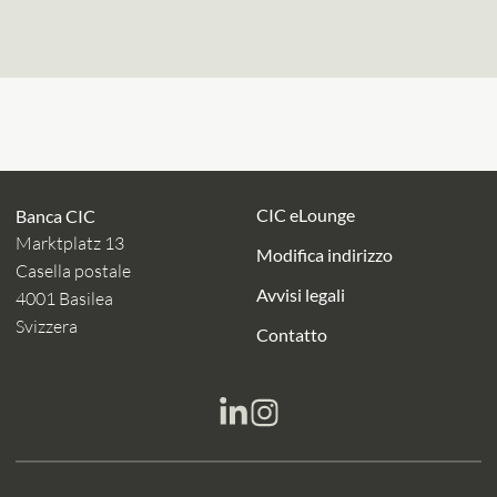
CIC eLounge
Banca CIC
Marktplatz 13
Modifica indirizzo
Casella postale
Avvisi legali
4001 Basilea
Svizzera
Contatto