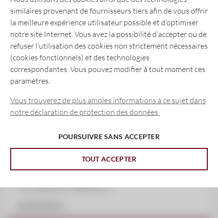
acquérir des liquidités supplémentaires sans avoir
similaires provenant de fournisseurs tiers afin de vous offrir
à vendre vos positions existantes : un crédit
la meilleure expérience utilisateur possible et d’optimiser
lombard vous permet de vous procurer
notre site Internet. Vous avez la possibilité d’accepter ou de
rapidement des fonds tout en conservant vos
refuser l’utilisation des cookies non strictement nécessaires
actifs investis.
(cookies fonctionnels) et des technologies
correspondantes. Vous pouvez modifier à tout moment ces
EN SAVOIR PLUS
paramètres.
Vous trouverez de plus amples informations à ce sujet dans
notre déclaration de protection des données.
Factoring
POURSUIVRE SANS ACCEPTER
Optimisez vos flux de trésorerie en convertissant
vos créances en liquidités immédiates. Nos
TOUT ACCEPTER
solutions de factoring (affacturage) vous aident à
conserver votre équilibre financier et à réduire
vos risques sur débiteurs.
EN SAVOIR PLUS