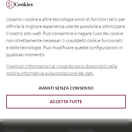
Cookies
Usiamo i cookie e altre tecnologie simili di fornitori terzi per
offrirle la migliore esperienza utente possibile e ottimizzare
il nostro sito web. Può consentire o negare l’uso dei cookie
non strettamente necessari (i cosiddetti cookie funzionali)
e delle tecnologie. Può modificare queste configurazioni in
qualsiasi momento.
Per privati
Maggiori informazioni al riguardo sono disponibili nella
nostra informativa sulla protezione dei dati.
Per Imprese
AVANTI SENZA CONSENSO
ACCETTA TUTTE