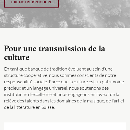
LIRE NOTRE BROCHURE
Pour une transmission de la
culture
En tant que banque de tradition évoluant au sein d’une
structure coopérative, nous sommes conscients de notre
responsabilité sociale. Parce que la culture est un patrimoine
précieux et un langage universel, nous soutenons des
institutions d’excellence et nous engageons en faveur de la
relève des talents dans les domaines de la musique, de l’art et
de la littérature en Suisse.