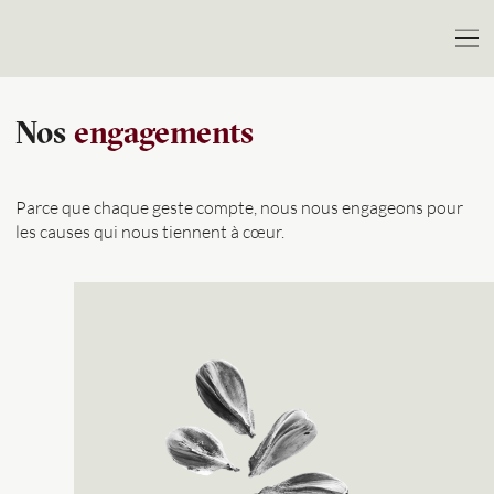
Nos
engagements
Parce que chaque geste compte, nous nous engageons pour
les causes qui nous tiennent à cœur.