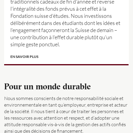
traditionnels cadeaux de fin d'année et reverse
l'intégralité des fonds prévus à cet effet à la
Fondation suisse d'études. Nous investissons
délibérément dans des étudiants dont les idées et
l'engagement façonneront la Suisse de demain –
une contribution à l'effet durable plutôt qu'un
simple geste ponctuel.
EN SAVOIR PLUS
Pour un monde durable
Nous sommes conscients de notre responsabilité sociale et
environnementale en tant qu’employeur, entreprise et acteur
de la société. Il nous tient à cœur de traiter les personnes et
les ressources avec attention et respect, et d’adopter une
attitude responsable vis-à-vis de la gestion des actifs confiés
ainsi que des décisions de financement.