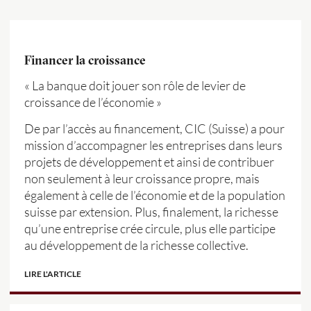
Financer la croissance
« La banque doit jouer son rôle de levier de
croissance de l’économie »
De par l’accès au financement, CIC (Suisse) a pour
mission d’accompagner les entreprises dans leurs
projets de développement et ainsi de contribuer
non seulement à leur croissance propre, mais
également à celle de l’économie et de la population
suisse par extension. Plus, finalement, la richesse
qu’une entreprise crée circule, plus elle participe
au développement de la richesse collective.
LIRE L'ARTICLE