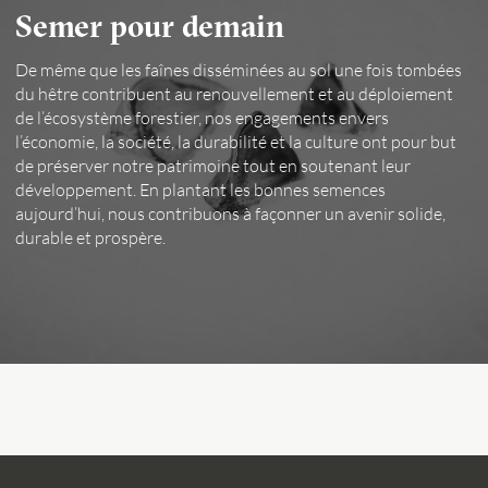
Semer pour demain
De même que les faînes disséminées au sol une fois tombées
du hêtre contribuent au renouvellement et au déploiement
de l’écosystème forestier, nos engagements envers
l’économie, la société, la durabilité et la culture ont pour but
de préserver notre patrimoine tout en soutenant leur
développement. En plantant les bonnes semences
aujourd’hui, nous contribuons à façonner un avenir solide,
durable et prospère.