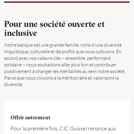
Pour une société ouverte et
inclusive
Notre banque est une grande famille, riche d’une diversité
linguistique, culturelle et de profils que nous cultivons. En
accord avec nos valeurs clés – ensemble, performant,
solidaire – nous souhaitons aller plus loin et contribuer
positivement à changer les mentalités au sein notre société.
Parce que nous croyons à la méritocratie et valorisons la
diversité.
Offrir autrement
Pour la première fois, CIC (Suisse) renonce aux