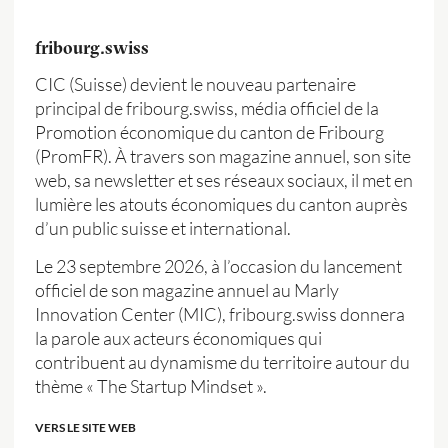
fribourg.swiss
CIC (Suisse) devient le nouveau partenaire
principal de fribourg.swiss, média officiel de la
Promotion économique du canton de Fribourg
(PromFR). À travers son magazine annuel, son site
web, sa newsletter et ses réseaux sociaux, il met en
lumière les atouts économiques du canton auprès
d’un public suisse et international.
Le 23 septembre 2026, à l’occasion du lancement
officiel de son magazine annuel au Marly
Innovation Center (MIC), fribourg.swiss donnera
la parole aux acteurs économiques qui
contribuent au dynamisme du territoire autour du
thème « The Startup Mindset ».
VERS LE SITE WEB