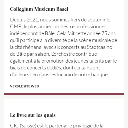
Collegium Musicum Basel
Depuis 2021, nous sommes fiers de soutenir le
CMB, le plus ancien orchestre professionnel
indépendant de Bâle. Cela fait cette année 75 ans
qu’il participe à la diversité de la scène musicale de
la cité rhénane, avec six concerts au Stadtcasino
de Bâle par saison. L’orchestre contribue
également à la promotion des jeunes talents par le
biais de concerts dédiés, dont certains ont
d’ailleurs lieu dans les locaux de notre banque.
VERS LE SITE WEB
Le livre sur les quais
CIC (Suisse) est le partenaire privilégié de la