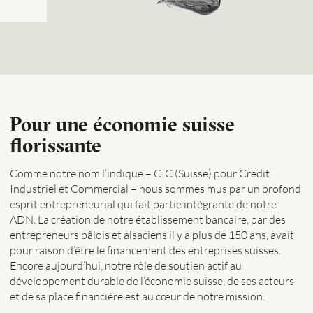
Pour une économie suisse
florissante
Comme notre nom l’indique – CIC (Suisse) pour Crédit
Industriel et Commercial – nous sommes mus par un profond
esprit entrepreneurial qui fait partie intégrante de notre
ADN. La création de notre établissement bancaire, par des
entrepreneurs bâlois et alsaciens il y a plus de 150 ans, avait
pour raison d’être le financement des entreprises suisses.
Encore aujourd’hui, notre rôle de soutien actif au
développement durable de l’économie suisse, de ses acteurs
et de sa place financière est au cœur de notre mission.