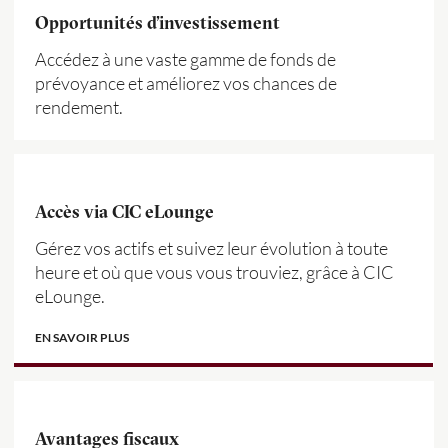
Opportunités d’investissement
Accédez à une vaste gamme de fonds de
prévoyance et améliorez vos chances de
rendement.
Accès via CIC eLounge
Gérez vos actifs et suivez leur évolution à toute
heure et où que vous vous trouviez, grâce à CIC
eLounge.
EN SAVOIR PLUS
Avantages fiscaux