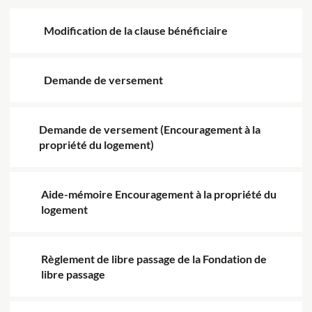
Modification de la clause bénéficiaire
Demande de versement
Demande de versement (Encouragement à la
propriété du logement)
Aide-mémoire Encouragement à la propriété du
logement
Règlement de libre passage de la Fondation de
libre passage