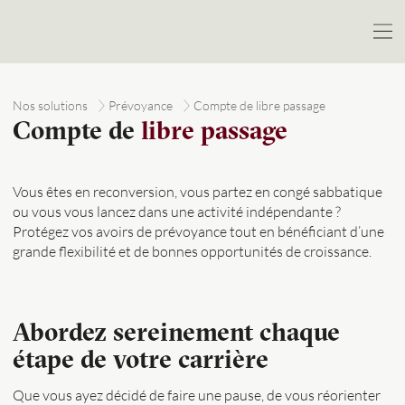
Nos solutions
Prévoyance
Compte de libre passage
Compte de
libre passage
Vous êtes en reconversion, vous partez en congé sabbatique
ou vous vous lancez dans une activité indépendante ?
Protégez vos avoirs de prévoyance tout en bénéficiant d’une
grande flexibilité et de bonnes opportunités de croissance.
Abordez sereinement chaque
étape de votre carrière
Que vous ayez décidé de faire une pause, de vous réorienter