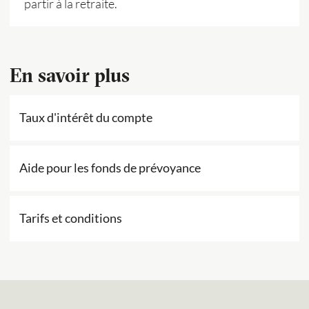
partir à la retraite.
En savoir plus
Taux d'intérêt du compte
Aide pour les fonds de prévoyance
Tarifs et conditions