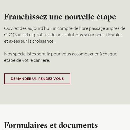
Franchissez une nouvelle étape
Ouvrez dès aujourd’hui un compte de libre passage auprès de
CIC (Suisse) et profitez de nos solutions sécurisées, flexibles
et axées sur la croissance.
Nos spécialistes sont là pour vous accompagner à chaque
étape de votre carrière.
DEMANDER UN RENDEZ-VOUS
Formulaires et documents