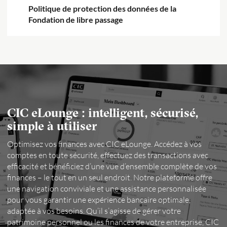
Politique de protection des données de la
Fondation de libre passage
CIC eLounge : intelligent, sécurisé,
simple à utiliser
Optimisez vos finances avec CIC eLounge. Accédez à vos
comptes en toute sécurité, effectuez des transactions avec
efficacité et bénéficiez d’une vue d’ensemble complète de vos
finances – le tout en un seul endroit. Notre plateforme offre
une navigation conviviale et une assistance personnalisée
pour vous garantir une expérience bancaire optimale,
adaptée à vos besoins. Qu’il s’agisse de gérer votre
patrimoine personnel ou les finances de votre entreprise, CIC