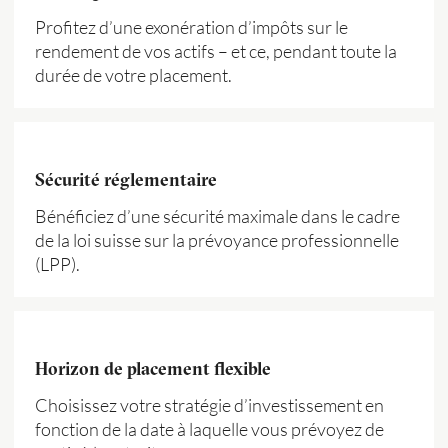
Profitez d’une exonération d’impôts sur le
rendement de vos actifs – et ce, pendant toute la
durée de votre placement.
Sécurité réglementaire
Bénéficiez d’une sécurité maximale dans le cadre
de la loi suisse sur la prévoyance professionnelle
(LPP).
Horizon de placement flexible
Choisissez votre stratégie d’investissement en
fonction de la date à laquelle vous prévoyez de