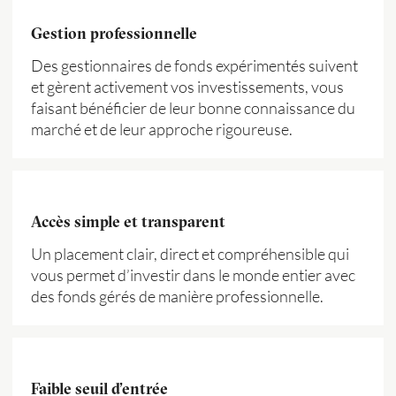
Gestion professionnelle
Des gestionnaires de fonds expérimentés suivent
et gèrent activement vos investissements, vous
faisant bénéficier de leur bonne connaissance du
marché et de leur approche rigoureuse.
Accès simple et transparent
Un placement clair, direct et compréhensible qui
vous permet d’investir dans le monde entier avec
des fonds gérés de manière professionnelle.
Faible seuil d’entrée