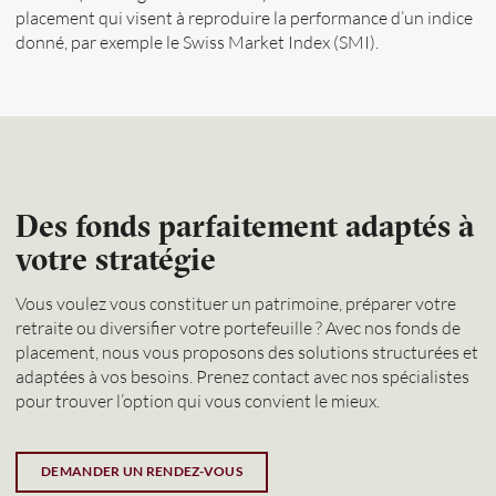
placement qui visent à reproduire la performance d’un indice
donné, par exemple le Swiss Market Index (SMI).
Des fonds parfaitement adaptés à
votre stratégie
Vous voulez vous constituer un patrimoine, préparer votre
retraite ou diversifier votre portefeuille ? Avec nos fonds de
placement, nous vous proposons des solutions structurées et
adaptées à vos besoins. Prenez contact avec nos spécialistes
pour trouver l’option qui vous convient le mieux.
DEMANDER UN RENDEZ-VOUS