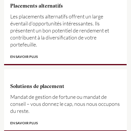
Placements alternatifs
Les placements alternatifs offrent un large
éventail d’opportunités intéressantes. Ils
présentent un bon potentiel de rendement et
contribuent à la diversification de votre
portefeuille.
EN SAVOIR PLUS
Solutions de placement
Mandat de gestion de fortune ou mandat de
conseil – vous donnez le cap, nous nous occupons
du reste.
EN SAVOIR PLUS