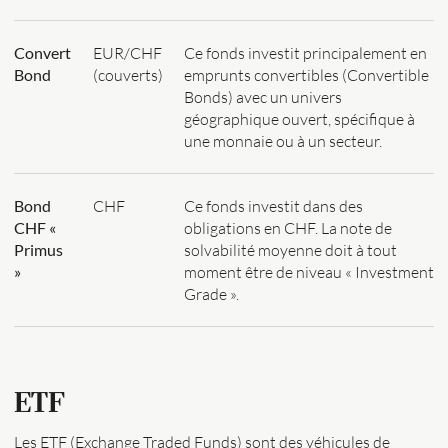
Convert
EUR/CHF
Ce fonds investit principalement en
Bond
(couverts)
emprunts convertibles (Convertible
Bonds) avec un univers
géographique ouvert, spécifique à
une monnaie ou à un secteur.
Bond
CHF
Ce fonds investit dans des
CHF «
obligations en CHF. La note de
Primus
solvabilité moyenne doit à tout
»
moment être de niveau « Investment
Grade ».
ETF
Les ETF (Exchange Traded Funds) sont des véhicules de