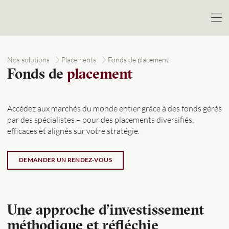
Nos solutions
Placements
Fonds de placement
Fonds de
placement
Accédez aux marchés du monde entier grâce à des fonds gérés
par des spécialistes – pour des placements diversifiés,
efficaces et alignés sur votre stratégie.
DEMANDER UN RENDEZ-VOUS
Une approche d’investissement
méthodique et réfléchie