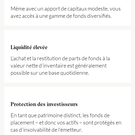
Même avec un apport de capitaux modeste, vous
avez accès à une gamme de fonds diversifiés.
Liquidité élevée
L’achat et la restitution de parts de fonds à la
valeur nette d’inventaire est généralement
possible sur une base quotidienne.
Protection des investisseurs
En tant que patrimoine distinct, les fonds de
placement – et donc vos actifs – sont protégés en
cas d’insolvabilité de l’émetteur.