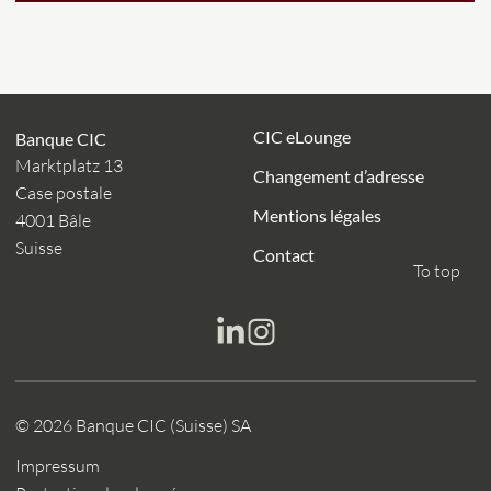
CIC eLounge
Banque CIC
Marktplatz 13
Changement d’adresse
Case postale
Mentions légales
4001 Bâle
Suisse
Contact
To top
© 2026 Banque CIC (Suisse) SA
Impressum