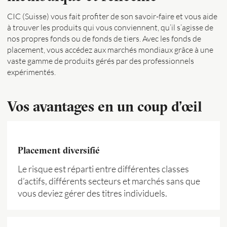
CIC (Suisse) vous fait profiter de son savoir-faire et vous aide
à trouver les produits qui vous conviennent, qu’il s’agisse de
nos propres fonds ou de fonds de tiers. Avec les fonds de
placement, vous accédez aux marchés mondiaux grâce à une
vaste gamme de produits gérés par des professionnels
expérimentés.
Vos avantages en un coup d’œil
Placement diversifié
Le risque est réparti entre différentes classes
d’actifs, différents secteurs et marchés sans que
vous deviez gérer des titres individuels.