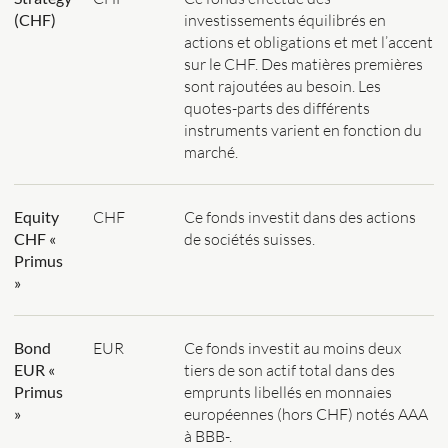
(CHF)
investissements équilibrés en
actions et obligations et met l’accent
sur le CHF. Des matières premières
sont rajoutées au besoin. Les
quotes-parts des différents
instruments varient en fonction du
marché.
Equity
CHF
Ce fonds investit dans des actions
CHF «
de sociétés suisses.
Primus
»
Bond
EUR
Ce fonds investit au moins deux
EUR «
tiers de son actif total dans des
Primus
emprunts libellés en monnaies
»
européennes (hors CHF) notés AAA
à BBB-.