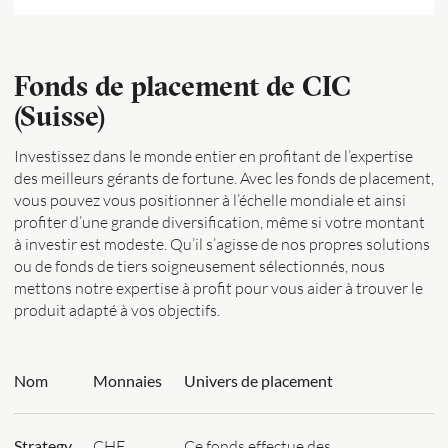
Fonds de placement de CIC
(Suisse)
Investissez dans le monde entier en profitant de l’expertise
des meilleurs gérants de fortune. Avec les fonds de placement,
vous pouvez vous positionner à l’échelle mondiale et ainsi
profiter d’une grande diversification, même si votre montant
à investir est modeste. Qu’il s’agisse de nos propres solutions
ou de fonds de tiers soigneusement sélectionnés, nous
mettons notre expertise à profit pour vous aider à trouver le
produit adapté à vos objectifs.
Nom
Monnaies
Univers de placement
Strategy
CHF
Ce fonds effectue des