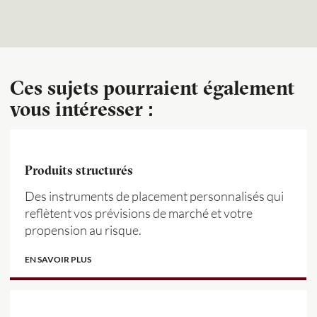
Ces sujets pourraient également
vous intéresser :
Produits structurés
Des instruments de placement personnalisés qui
reflètent vos prévisions de marché et votre
propension au risque.
EN SAVOIR PLUS