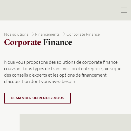
Nos solutions
Financements
Corporate Finance
Corporate
Finance
Nous vous proposons des solutions de corporate finance
couvrant tous types de transmission d’entreprise, ainsi que
des conseils d’experts et les options de financement
d’acquisition dont vous avez besoin.
DEMANDER UN RENDEZ-VOUS