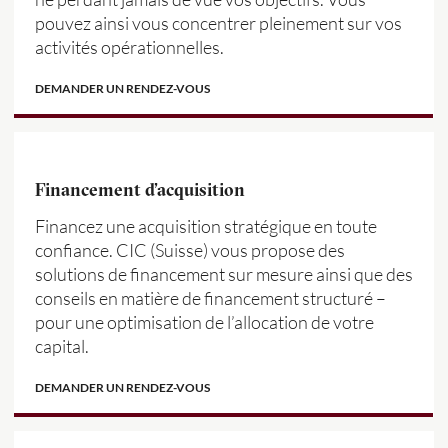
pouvez ainsi vous concentrer pleinement sur vos
activités opérationnelles.
DEMANDER UN RENDEZ-VOUS
Financement d’acquisition
Financez une acquisition stratégique en toute
confiance. CIC (Suisse) vous propose des
solutions de financement sur mesure ainsi que des
conseils en matière de financement structuré –
pour une optimisation de l’allocation de votre
capital.
DEMANDER UN RENDEZ-VOUS