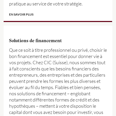
pratique au service de votre stratégie.
EN SAVOIR PLUS
Solutions de financement
Que ce soit à titre professionnel ou privé, choisir le
bon financement est essentiel pour donner vie à
vos projets. Chez CIC (Suisse), nous sommes tout
à fait conscients que les besoins financiers des
entrepreneurs, des entreprises et des particuliers
peuvent prendre les formes les plus diverses et
évoluer au fil du temps. Fiables et bien pensées,
nos solutions de financement – englobant
notamment différentes formes de crédit et des
hypothèques – mettent à votre disposition le
capital dont vous avez besoin pour investir, vous