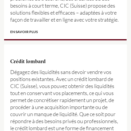
besoins à court terme, CIC (Suisse) propose des
solutions flexibles et efficaces – adaptées à votre
façon de travailler et en ligne avec votre stratégie.
EN SAVOIR PLUS
Crédit lombard
Dégagez des liquidités sans devoir vendre vos
positions existantes. Avec un crédit lombard de
CIC (Suisse), vous pouvez obtenir des liquidités
tout en conservant vos placements, ce qui vous
permet de concrétiser rapidement un projet, de
procéder à une acquisition importante ou de
couvrir un manque de liquidité. Que ce soit pour
répondre à des besoins privés ou professionnels,
le crédit lombard est une forme de financement