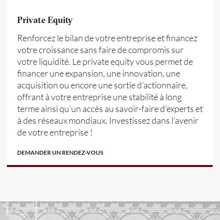
Private Equity
Renforcez le bilan de votre entreprise et financez
votre croissance sans faire de compromis sur
votre liquidité. Le private equity vous permet de
financer une expansion, une innovation, une
acquisition ou encore une sortie d’actionnaire,
offrant à votre entreprise une stabilité à long
terme ainsi qu’un accès au savoir-faire d’experts et
à des réseaux mondiaux. Investissez dans l’avenir
de votre entreprise !
DEMANDER UN RENDEZ-VOUS