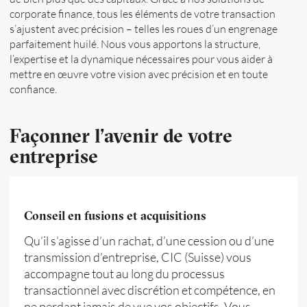
corporate finance, tous les éléments de votre transaction
s’ajustent avec précision – telles les roues d’un engrenage
parfaitement huilé. Nous vous apportons la structure,
l’expertise et la dynamique nécessaires pour vous aider à
mettre en œuvre votre vision avec précision et en toute
confiance.
Façonner l’avenir de votre
entreprise
Conseil en fusions et acquisitions
Qu’il s’agisse d’un rachat, d’une cession ou d’une
transmission d’entreprise, CIC (Suisse) vous
accompagne tout au long du processus
transactionnel avec discrétion et compétence, en
ne perdant jamais de vue vos objectifs. Vous