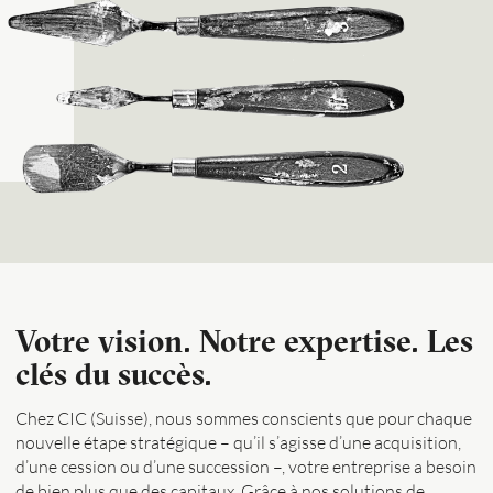
Votre vision. Notre expertise. Les
clés du succès.
Chez CIC (Suisse), nous sommes conscients que pour chaque
nouvelle étape stratégique – qu’il s’agisse d’une acquisition,
d’une cession ou d’une succession –, votre entreprise a besoin
de bien plus que des capitaux. Grâce à nos solutions de