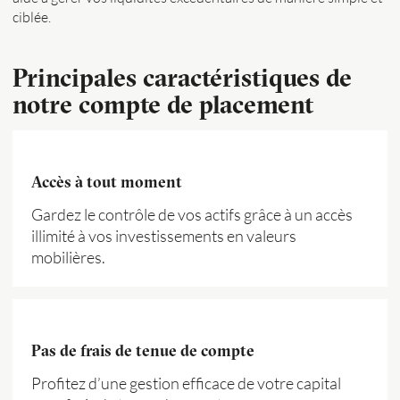
ciblée.
Principales caractéristiques de
notre compte de placement
Accès à tout moment
Gardez le contrôle de vos actifs grâce à un accès
illimité à vos investissements en valeurs
mobilières.
Pas de frais de tenue de compte
Profitez d’une gestion efficace de votre capital