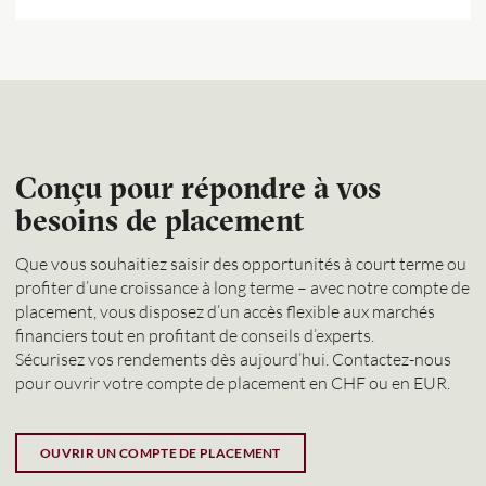
Conçu pour répondre à vos
besoins de placement
Que vous souhaitiez saisir des opportunités à court terme ou
profiter d’une croissance à long terme – avec notre compte de
placement, vous disposez d’un accès flexible aux marchés
financiers tout en profitant de conseils d’experts.
Sécurisez vos rendements dès aujourd’hui. Contactez-nous
pour ouvrir votre compte de placement en CHF ou en EUR.
OUVRIR UN COMPTE DE PLACEMENT