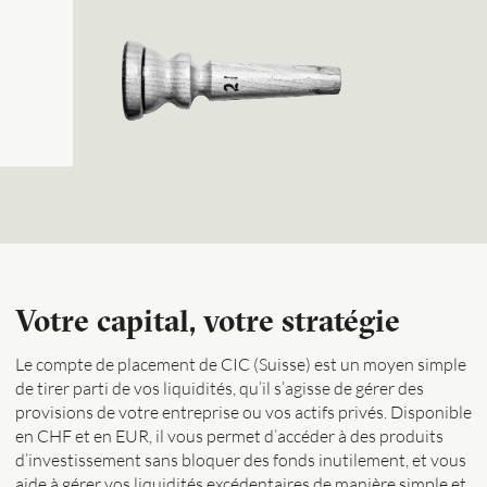
Votre capital, votre stratégie
Le compte de placement de CIC (Suisse) est un moyen simple
de tirer parti de vos liquidités, qu’il s’agisse de gérer des
provisions de votre entreprise ou vos actifs privés. Disponible
en CHF et en EUR, il vous permet d’accéder à des produits
d’investissement sans bloquer des fonds inutilement, et vous
aide à gérer vos liquidités excédentaires de manière simple et