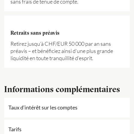
sans frais de tenue de compte.
Retraits sans préavis
Retirez jusqu’à CHF/EUR 50 000 par an sans
préavis – et bénéficiez ainsi d’une plus grande
liquidité en toute tranquillité d’esprit.
Informations complémentaires
Taux d’intérêt sur les comptes
Tarifs