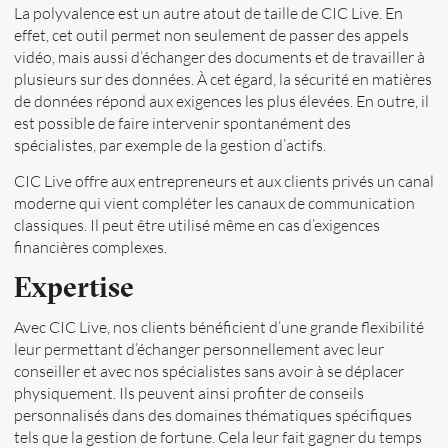
La polyvalence est un autre atout de taille de CIC Live. En
effet, cet outil permet non seulement de passer des appels
vidéo, mais aussi d’échanger des documents et de travailler à
plusieurs sur des données. À cet égard, la sécurité en matières
de données répond aux exigences les plus élevées. En outre, il
est possible de faire intervenir spontanément des
spécialistes, par exemple de la gestion d’actifs.
CIC Live offre aux entrepreneurs et aux clients privés un canal
moderne qui vient compléter les canaux de communication
classiques. Il peut être utilisé même en cas d’exigences
financières complexes.
Expertise
Avec CIC Live, nos clients bénéficient d’une grande flexibilité
leur permettant d’échanger personnellement avec leur
conseiller et avec nos spécialistes sans avoir à se déplacer
physiquement. Ils peuvent ainsi profiter de conseils
personnalisés dans des domaines thématiques spécifiques
tels que la gestion de fortune. Cela leur fait gagner du temps