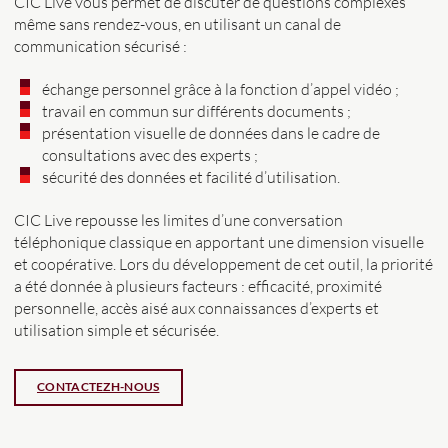
CIC Live vous permet de discuter de questions complexes
même sans rendez-vous, en utilisant un canal de
communication sécurisé :
échange personnel grâce à la fonction d’appel vidéo ;
travail en commun sur différents documents ;
présentation visuelle de données dans le cadre de
consultations avec des experts ;
sécurité des données et facilité d’utilisation.
CIC Live repousse les limites d’une conversation
téléphonique classique en apportant une dimension visuelle
et coopérative. Lors du développement de cet outil, la priorité
a été donnée à plusieurs facteurs : efficacité, proximité
personnelle, accès aisé aux connaissances d’experts et
utilisation simple et sécurisée.