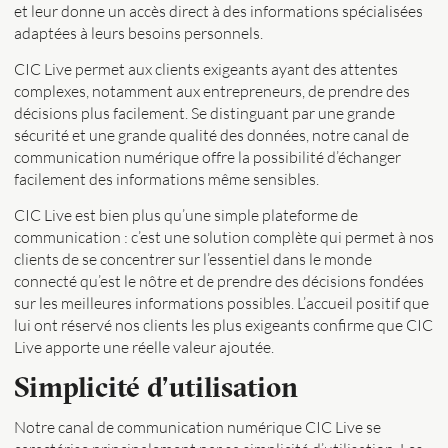
et leur donne un accès direct à des informations spécialisées
adaptées à leurs besoins personnels.
CIC Live permet aux clients exigeants ayant des attentes
complexes, notamment aux entrepreneurs, de prendre des
décisions plus facilement. Se distinguant par une grande
sécurité et une grande qualité des données, notre canal de
communication numérique offre la possibilité d’échanger
facilement des informations même sensibles.
CIC Live est bien plus qu’une simple plateforme de
communication : c’est une solution complète qui permet à nos
clients de se concentrer sur l’essentiel dans le monde
connecté qu’est le nôtre et de prendre des décisions fondées
sur les meilleures informations possibles. L’accueil positif que
lui ont réservé nos clients les plus exigeants confirme que CIC
Live apporte une réelle valeur ajoutée.
Simplicité d’utilisation
Notre canal de communication numérique CIC Live se