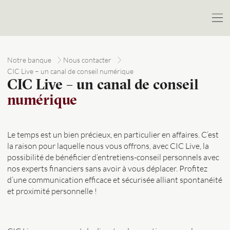
Notre banque
Nous contacter
CIC Live – un canal de conseil numérique
CIC Live – un canal de conseil
numérique
Le temps est un bien précieux, en particulier en affaires. C’est
la raison pour laquelle nous vous offrons, avec CIC Live, la
possibilité de bénéficier d’entretiens-conseil personnels avec
nos experts financiers sans avoir à vous déplacer. Profitez
d’une communication efficace et sécurisée alliant spontanéité
et proximité personnelle !