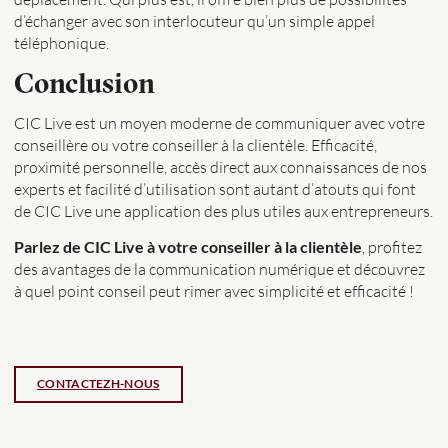
d’échanger avec son interlocuteur qu’un simple appel
téléphonique.
Conclusion
CIC Live est un moyen moderne de communiquer avec votre
conseillère ou votre conseiller à la clientèle. Efficacité,
proximité personnelle, accès direct aux connaissances de nos
experts et facilité d’utilisation sont autant d’atouts qui font
de CIC Live une application des plus utiles aux entrepreneurs.
Parlez de CIC Live à votre conseiller à la clientèle
, profitez
des avantages de la communication numérique et découvrez
à quel point conseil peut rimer avec simplicité et efficacité !