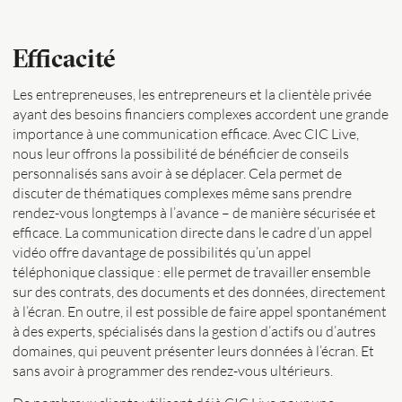
Efficacité
Les entrepreneuses, les entrepreneurs et la clientèle privée
ayant des besoins financiers complexes accordent une grande
importance à une communication efficace. Avec CIC Live,
nous leur offrons la possibilité de bénéficier de conseils
personnalisés sans avoir à se déplacer. Cela permet de
discuter de thématiques complexes même sans prendre
rendez-vous longtemps à l’avance – de manière sécurisée et
efficace. La communication directe dans le cadre d’un appel
vidéo offre davantage de possibilités qu’un appel
téléphonique classique : elle permet de travailler ensemble
sur des contrats, des documents et des données, directement
à l’écran. En outre, il est possible de faire appel spontanément
à des experts, spécialisés dans la gestion d’actifs ou d’autres
domaines, qui peuvent présenter leurs données à l’écran. Et
sans avoir à programmer des rendez-vous ultérieurs.