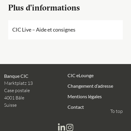
Plus d’informations
CIC Live – Aide et consignes
CIC eLounge
Banque CIC
Marktplatz 13
Changement d’adresse
Case postale
Mentions légales
4001 Bâle
Suisse
Contact
To top