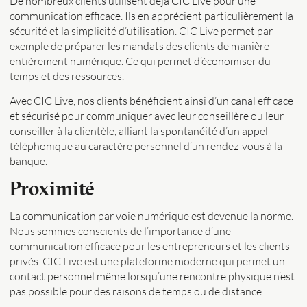
De nombreux clients utilisent déjà CIC Live pour une
communication efficace. Ils en apprécient particulièrement la
sécurité et la simplicité d’utilisation. CIC Live permet par
exemple de préparer les mandats des clients de manière
entièrement numérique. Ce qui permet d’économiser du
temps et des ressources.
Avec CIC Live, nos clients bénéficient ainsi d’un canal efficace
et sécurisé pour communiquer avec leur conseillère ou leur
conseiller à la clientèle, alliant la spontanéité d’un appel
téléphonique au caractère personnel d’un rendez-vous à la
banque.
Proximité
La communication par voie numérique est devenue la norme.
Nous sommes conscients de l’importance d’une
communication efficace pour les entrepreneurs et les clients
privés. CIC Live est une plateforme moderne qui permet un
contact personnel même lorsqu’une rencontre physique n’est
pas possible pour des raisons de temps ou de distance.