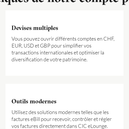
Devises multiples
Vous pouvez ouvrir différents comptes en CHF,
EUR, USD et GBP pour simplifier vos
transactions internationales et optimiser la
diversification de votre patrimoine.
Outils modernes
Utilisez des solutions modernes telles que les
factures eBill pour recevoir, contrôler et régler
vos factures directement dans CIC eLounge.