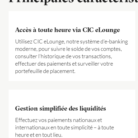
Accès à toute heure via CIC eLounge
Utilisez CIC eLounge, notre système d’e-banking
moderne, pour suivre le solde de vos comptes,
consulter l’historique de vos transactions,
effectuer des paiements et surveiller votre
portefeuille de placement.
Gestion simplifiée des liquidités
Effectuez vos paiements nationaux et
internationaux en toute simplicité – à toute
heure et en tout lieu.