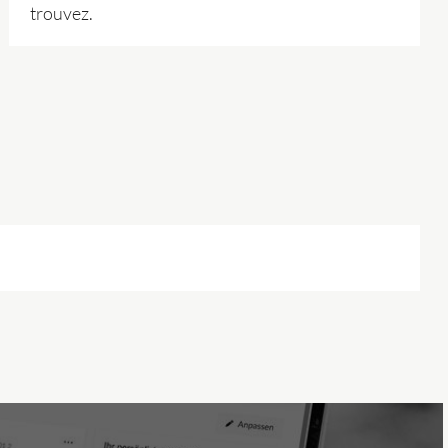
trouvez.