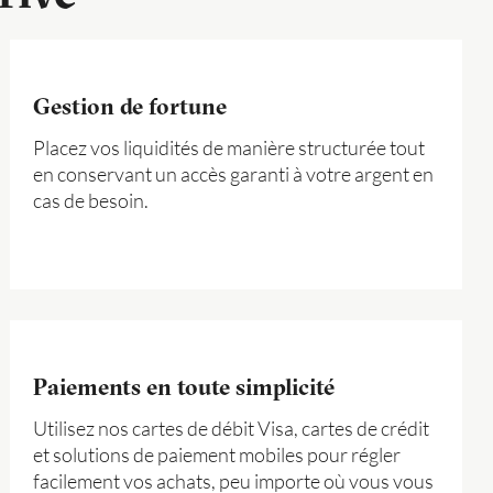
Gestion de fortune
Placez vos liquidités de manière structurée tout
en conservant un accès garanti à votre argent en
cas de besoin.
Paiements en toute simplicité
Utilisez nos cartes de débit Visa, cartes de crédit
et solutions de paiement mobiles pour régler
facilement vos achats, peu importe où vous vous