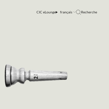
CIC eLounge
français
Recherche