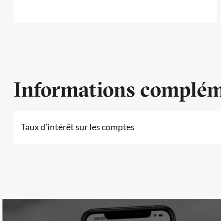
Informations complém
Taux d’intérêt sur les comptes