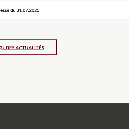
esse du 31.07.2025