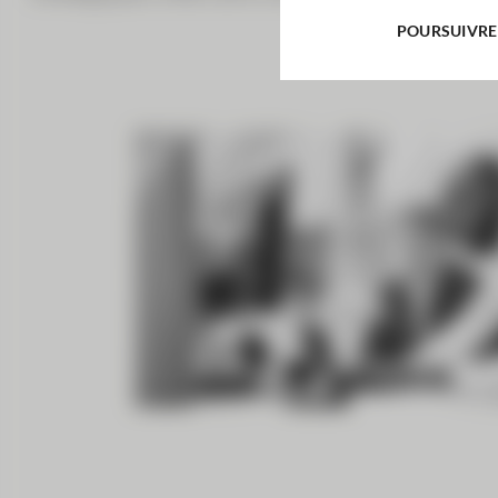
POURSUIVRE