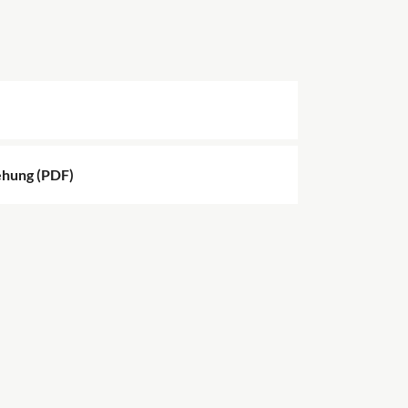
ehung (PDF)