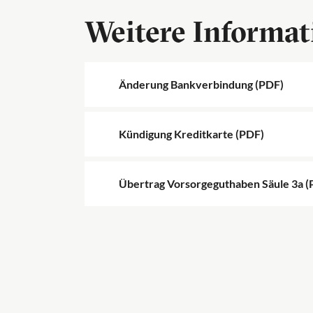
Weitere Informat
Änderung Bankverbindung (PDF)
Kündigung Kreditkarte (PDF)
Übertrag Vorsorgeguthaben Säule 3a (