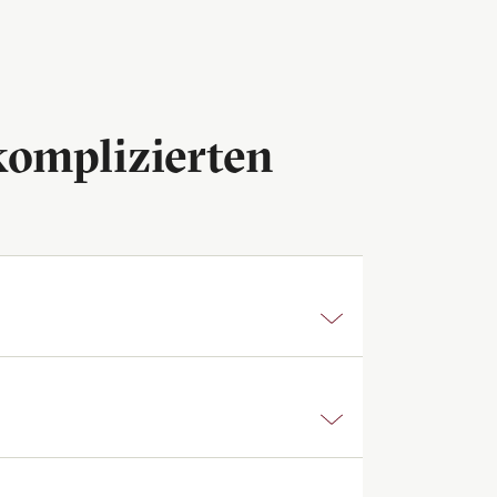
komplizierten