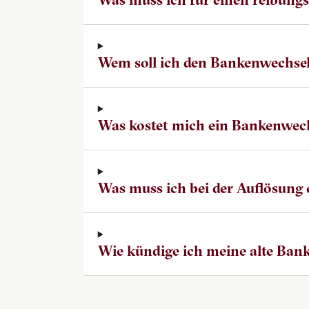
Wem soll ich den Bankenwechsel
Was kostet mich ein Bankenwec
Was muss ich bei der Auflösung
Wie kündige ich meine alte Ban