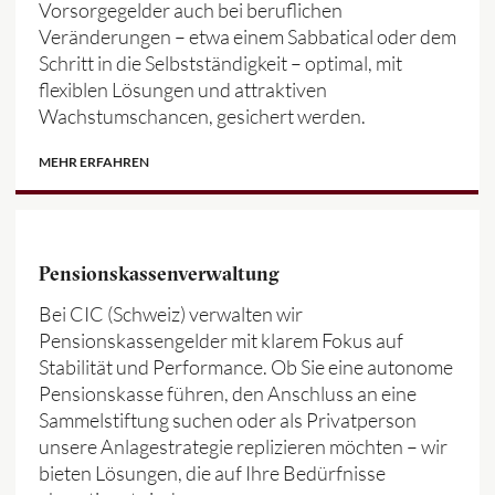
Vorsorgegelder auch bei beruflichen
Veränderungen – etwa einem Sabbatical oder dem
Schritt in die Selbstständigkeit – optimal, mit
flexiblen Lösungen und attraktiven
Wachstumschancen, gesichert werden.
MEHR ERFAHREN
Pensionskassenverwaltung
Bei CIC (Schweiz) verwalten wir
Pensionskassengelder mit klarem Fokus auf
Stabilität und Performance. Ob Sie eine autonome
Pensionskasse führen, den Anschluss an eine
Sammelstiftung suchen oder als Privatperson
unsere Anlagestrategie replizieren möchten – wir
bieten Lösungen, die auf Ihre Bedürfnisse