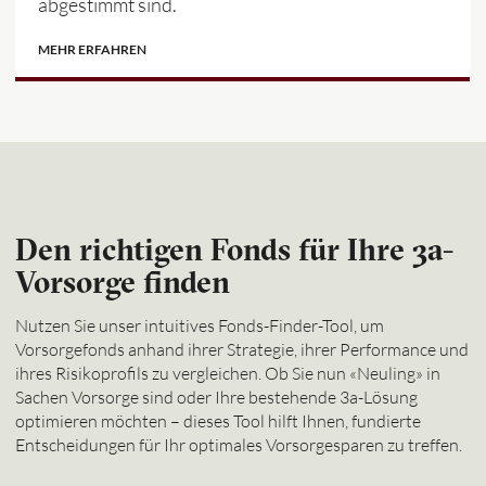
abgestimmt sind.
MEHR ERFAHREN
Den richtigen Fonds für Ihre 3a-
Vorsorge finden
Nutzen Sie unser intuitives Fonds-Finder-Tool, um
Vorsorgefonds anhand ihrer Strategie, ihrer Performance und
ihres Risikoprofils zu vergleichen. Ob Sie nun «Neuling» in
Sachen Vorsorge sind oder Ihre bestehende 3a-Lösung
optimieren möchten – dieses Tool hilft Ihnen, fundierte
Entscheidungen für Ihr optimales Vorsorgesparen zu treffen.