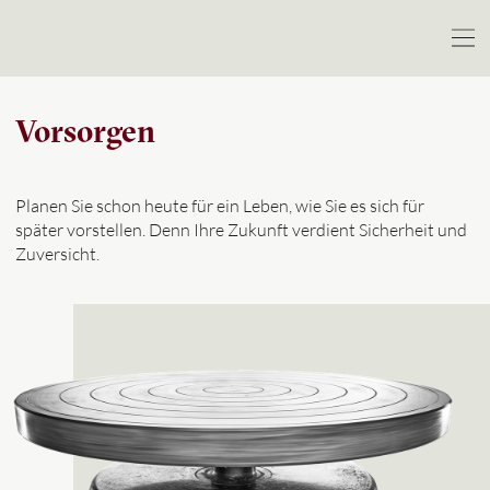
Vorsorgen
Planen Sie schon heute für ein Leben, wie Sie es sich für
später vorstellen. Denn Ihre Zukunft verdient Sicherheit und
Zuversicht.