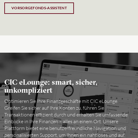
VORSORGEFONDS-ASSISTENT
CIC eLounge: smart, sicher,
unkompliziert
Optimieren Sie Ihre Finanzgeschäfte mit CIC eLounge.
Greifen Sie sicher auf Ihre Konten zu, führen Sie
Transaktionen effizient durch und erhalten Sie umfassende
Einblicke in Ihre Finanzen – alles an einem Ort. Unsere
Plattform bietet eine benutzerfreundliche Navigation und
personalisierten Support, um Ihnen ein nahtloses und auf