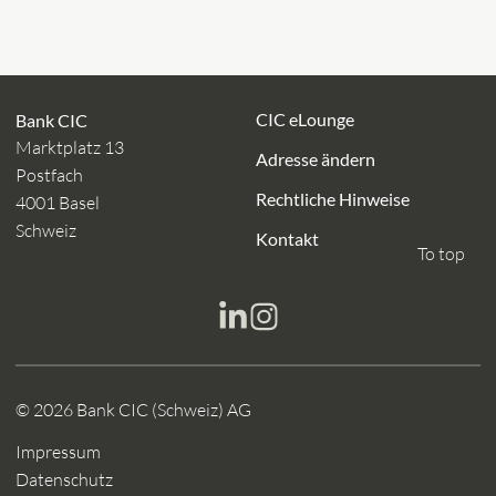
CIC eLounge
Bank CIC
Marktplatz 13
Adresse ändern
Postfach
Rechtliche Hinweise
4001 Basel
Schweiz
Kontakt
To top
© 2026 Bank CIC (Schweiz) AG
Impressum
Datenschutz