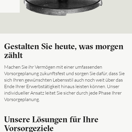
Gestalten Sie heute, was morgen
zählt
Machen Sie ihr Vermögen mit einer umfassenden
Vorsorgeplanung zukunftsfest und sorgen Sie dafür, dass Sie
sich Ihren gewünschten Lebensstil auch noch weit über das
Ende Ihrer Erwerbstätigkeit hinaus leisten können. Unser
individueller Ansatz leitet Sie sicher durch jede Phase Ihrer
Vorsorgeplanung.
Unsere Lösungen für Ihre
Vorsorgeziele