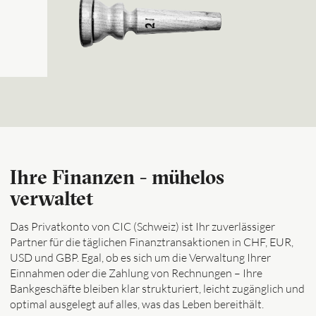
Ihre Finanzen - mühelos
verwaltet
Das Privatkonto von CIC (Schweiz) ist Ihr zuverlässiger
Partner für die täglichen Finanztransaktionen in CHF, EUR,
USD und GBP. Egal, ob es sich um die Verwaltung Ihrer
Einnahmen oder die Zahlung von Rechnungen – Ihre
Bankgeschäfte bleiben klar strukturiert, leicht zugänglich und
optimal ausgelegt auf alles, was das Leben bereithält.