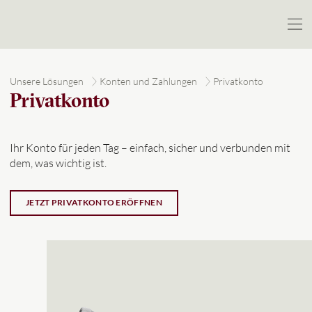
Unsere Lösungen
Konten und Zahlungen
Privatkonto
Privatkonto
Ihr Konto für jeden Tag – einfach, sicher und verbunden mit
dem, was wichtig ist.
JETZT PRIVATKONTO ERÖFFNEN