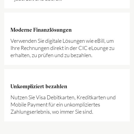
Moderne Finanzlösungen
Verwenden Sie digitale Lösungen wie eBill, um
Ihre Rechnungen direkt in der CIC eLounge zu
erhalten, zu prüfen und zu bezahlen.
Unkompliziert bezahlen
Nutzen Sie Visa Debitkarten, Kreditkarten und
Mobile Payment für ein unkompliziertes
Zahlungserlebnis, wo immer Sie sind.