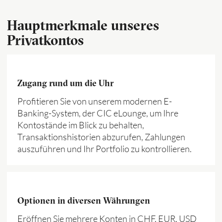
Hauptmerkmale unseres
Privatkontos
Zugang rund um die Uhr
Profitieren Sie von unserem modernen E-
Banking-System, der CIC eLounge, um Ihre
Kontostände im Blick zu behalten,
Transaktionshistorien abzurufen, Zahlungen
auszuführen und Ihr Portfolio zu kontrollieren.
Optionen in diversen Währungen
Eröffnen Sie mehrere Konten in CHF, EUR, USD