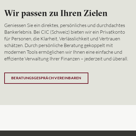
Wir passen zu Ihren Zielen
Geniessen Sie ein direktes, persönliches und durchdachtes
Bankerlebnis. Bei CIC (Schweiz) bieten wir ein Privatkonto
für Personen, die Klarheit, Verlässlichkeit und Vertrauen
schätzen. Durch persönliche Beratung gekoppelt mit
modernen Tools ermöglichen wir Ihnen eine einfache und
effiziente Verwaltung Ihrer Finanzen – jederzeit und überall.
BERATUNGSGESPRÄCH VEREINBAREN