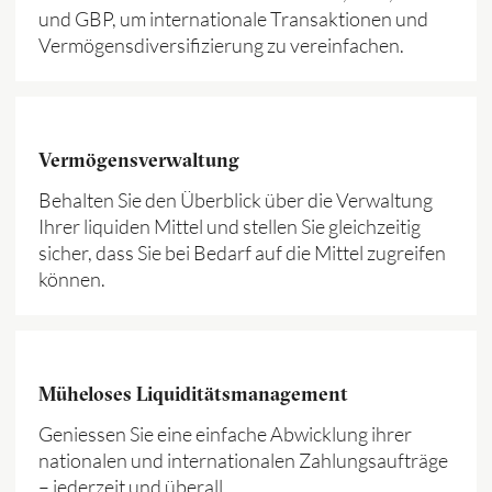
und GBP, um internationale Transaktionen und
Vermögensdiversifizierung zu vereinfachen.
Vermögensverwaltung
Behalten Sie den Überblick über die Verwaltung
Ihrer liquiden Mittel und stellen Sie gleichzeitig
sicher, dass Sie bei Bedarf auf die Mittel zugreifen
können.
Müheloses Liquiditätsmanagement
Geniessen Sie eine einfache Abwicklung ihrer
nationalen und internationalen Zahlungsaufträge
– jederzeit und überall.