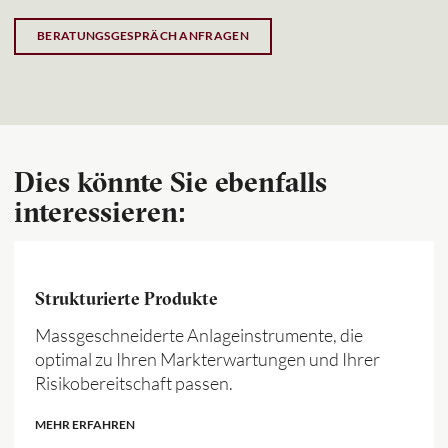
BERATUNGSGESPRÄCH ANFRAGEN
Dies könnte Sie ebenfalls
interessieren:
Strukturierte Produkte
Massgeschneiderte Anlageinstrumente, die
optimal zu Ihren Markterwartungen und Ihrer
Risikobereitschaft passen.
MEHR ERFAHREN