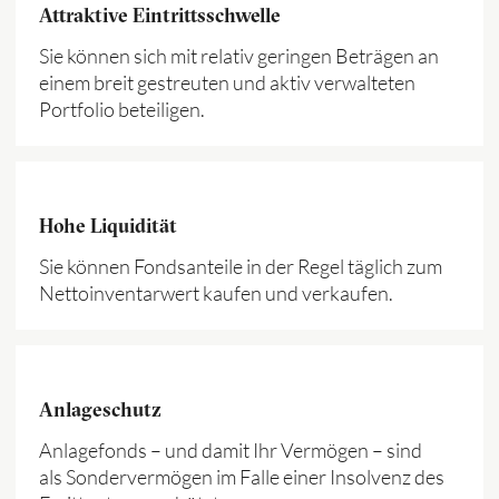
Attraktive Eintrittsschwelle
Sie können sich mit relativ geringen Beträgen an
einem breit gestreuten und aktiv verwalteten
Portfolio beteiligen.
Hohe Liquidität
Sie können Fondsanteile in der Regel täglich zum
Nettoinventarwert kaufen und verkaufen.
Anlageschutz
Anlagefonds – und damit Ihr Vermögen – sind
als Sondervermögen im Falle einer Insolvenz des