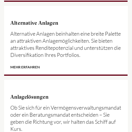
Alternative Anlagen
Alternative Anlagen beinhalten eine breite Palette
an attraktiven Anlagemöglichkeiten. Sie bieten
attraktives Renditepotenzial und unterstützen die
Diversifikation Ihres Portfolios.
MEHR ERFAHREN
Anlagelösungen
Ob Sie sich für ein Vermögensverwaltungsmandat
oder ein Beratungsmandat entscheiden – Sie
geben die Richtung vor, wir halten das Schiff auf
Kurs.