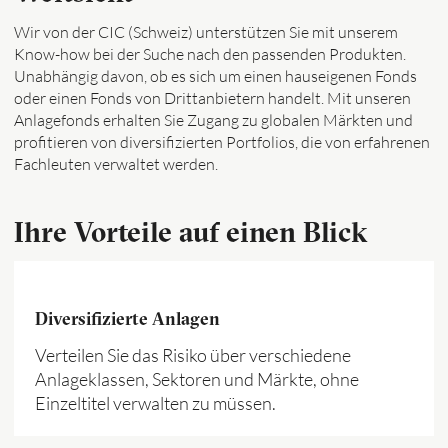
Wir von der CIC (Schweiz) unterstützen Sie mit unserem
Know-how bei der Suche nach den passenden Produkten.
Unabhängig davon, ob es sich um einen hauseigenen Fonds
oder einen Fonds von Drittanbietern handelt. Mit unseren
Anlagefonds erhalten Sie Zugang zu globalen Märkten und
profitieren von diversifizierten Portfolios, die von erfahrenen
Fachleuten verwaltet werden.
Ihre Vorteile auf einen Blick
Diversifizierte Anlagen
Verteilen Sie das Risiko über verschiedene
Anlageklassen, Sektoren und Märkte, ohne
Einzeltitel verwalten zu müssen.