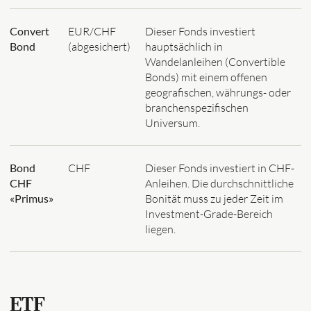
Convert
EUR/CHF
Dieser Fonds investiert
Bond
(abgesichert)
hauptsächlich in
Wandelanleihen (Convertible
Bonds) mit einem offenen
geografischen, währungs- oder
branchenspezifischen
Universum.
Bond
CHF
Dieser Fonds investiert in CHF-
CHF
Anleihen. Die durchschnittliche
«Primus»
Bonität muss zu jeder Zeit im
Investment-Grade-Bereich
liegen.
ETF