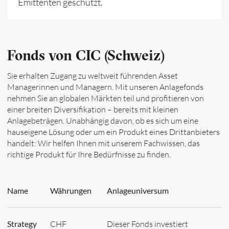
Emittenten geschützt.
Fonds von CIC (Schweiz)
Sie erhalten Zugang zu weltweit führenden Asset
Managerinnen und Managern. Mit unseren Anlagefonds
nehmen Sie an globalen Märkten teil und profitieren von
einer breiten Diversifikation – bereits mit kleinen
Anlagebeträgen. Unabhängig davon, ob es sich um eine
hauseigene Lösung oder um ein Produkt eines Drittanbieters
handelt: Wir helfen Ihnen mit unserem Fachwissen, das
richtige Produkt für Ihre Bedürfnisse zu finden.
Name
Währungen
Anlageuniversum
Strategy
CHF
Dieser Fonds investiert