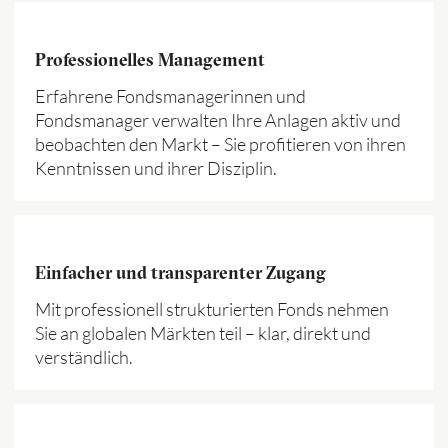
Professionelles Management
Erfahrene Fondsmanagerinnen und
Fondsmanager verwalten Ihre Anlagen aktiv und
beobachten den Markt – Sie profitieren von ihren
Kenntnissen und ihrer Disziplin.
Einfacher und transparenter Zugang
Mit professionell strukturierten Fonds nehmen
Sie an globalen Märkten teil – klar, direkt und
verständlich.