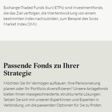
Exchange-Traded Funds (kurz ETFs) sind Investmentfonds,
die das Ziel verfolgen, die Wertentwicklung von einem
bestimmten Index nachzubilden, zum Beispiel des Swiss
Market Index (SMI).
Passende Fonds zu Ihrer
Strategie
Möchten Sie Ihr Vermögen aufbauen, Ihre Pensionierung
planen oder Ihr Portfolio diversifizieren? Unsere Anlagefonds
bieten Ihnen massgeschneiderte, strukturierte Lösungen.
Setzen Sie sich mit unseren Expertinnen und Experten in
Verbindung, um die passenden Optionen für Sie zu finden.