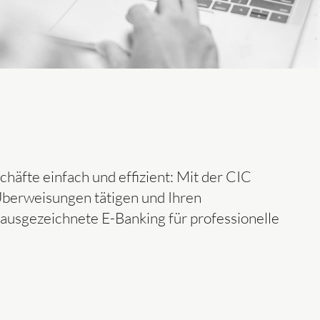
äfte einfach und effizient: Mit der CIC
 Überweisungen tätigen und Ihren
 ausgezeichnete E-Banking für professionelle