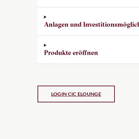
Anlagen und Investitionsmöglic
Produkte eröffnen