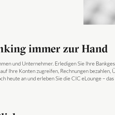
nking immer zur Hand
men und Unternehmer. Erledigen Sie Ihre Bankgesch
al auf Ihre Konten zugreifen, Rechnungen bezahlen,
ch heute an und erleben Sie die CIC eLounge – das