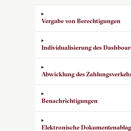
Vergabe von Berechtigungen
Individualisierung des Dashboar
Abwicklung des Zahlungsverkeh
Benachrichtigungen
Elektronische Dokumentenabla