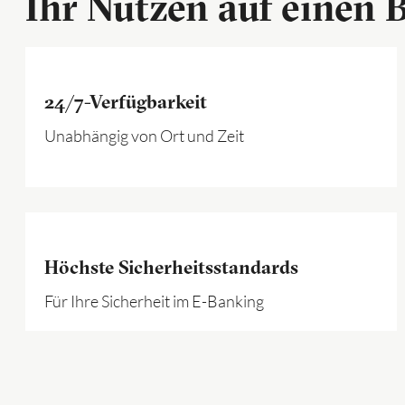
Ihr Nutzen auf einen B
24/7-Verfügbarkeit
Unabhängig von Ort und Zeit
Höchste Sicherheitsstandards
Für Ihre Sicherheit im E-Banking