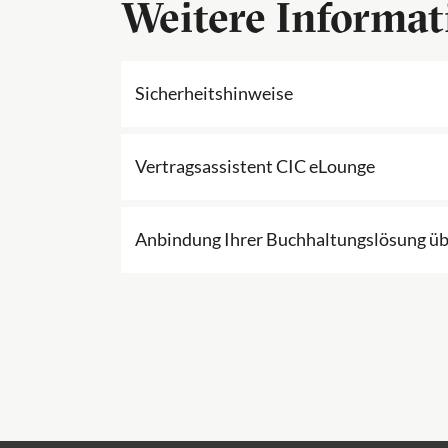
Weitere Informat
Sicherheitshinweise
Vertragsassistent CIC eLounge
Anbindung Ihrer Buchhaltungslösung üb