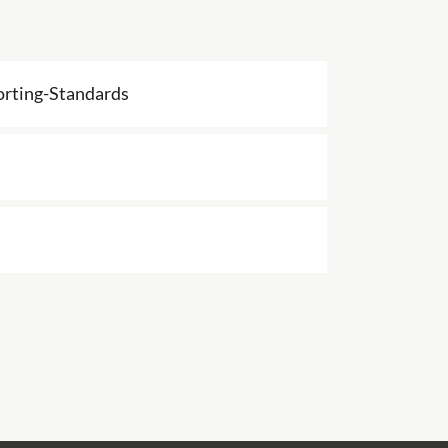
orting-Standards