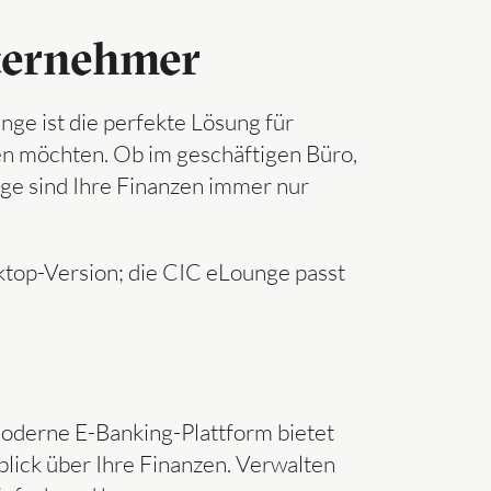
ternehmer
ge ist die perfekte Lösung für
n möchten. Ob im geschäftigen Büro,
e sind Ihre Finanzen immer nur
top-Version; die CIC eLounge passt
moderne E-Banking-Plattform bietet
blick über Ihre Finanzen. Verwalten