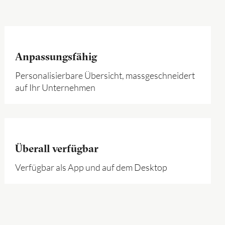
Anpassungsfähig
Personalisierbare Übersicht, massgeschneidert
auf Ihr Unternehmen
Überall verfügbar
Verfügbar als App und auf dem Desktop