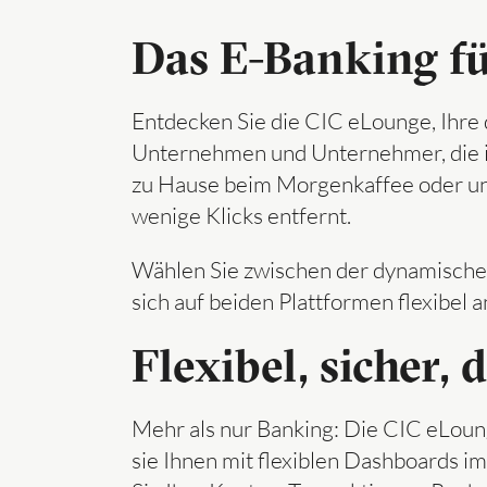
Das E-Banking f
Entdecken Sie die CIC eLounge, Ihre 
Unternehmen und Unternehmer, die ih
zu Hause beim Morgenkaffee oder un
wenige Klicks entfernt.
Wählen Sie zwischen der dynamische
sich auf beiden Plattformen flexibel a
Flexibel, sicher, d
Mehr als nur Banking: Die CIC eLoung
sie Ihnen mit flexiblen Dashboards i