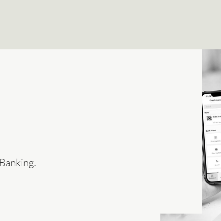
-Banking.