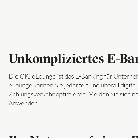
Unkompliziertes E-Ba
Die CIC eLounge ist das E-Banking für Unterneh
eLounge können Sie jederzeit und überall digit
Zahlungsverkehr optimieren. Melden Sie sich no
Anwender.