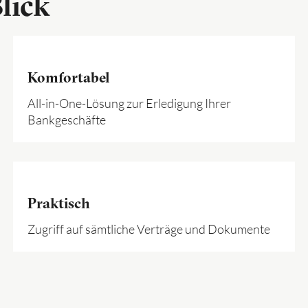
lick
Komfortabel
All-in-One-Lösung zur Erledigung Ihrer
Bankgeschäfte
Praktisch
Zugriff auf sämtliche Verträge und Dokumente