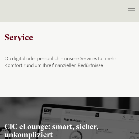
Service
Ob digital oder persönlich – unsere Services für mehr
Komfort rund um Ihre finanziellen Bedürfnisse.
CIC eLounge: smart, sicher,
unkompliziert