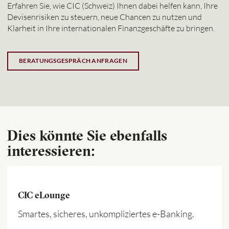
Erfahren Sie, wie CIC (Schweiz) Ihnen dabei helfen kann, Ihre
Devisenrisiken zu steuern, neue Chancen zu nutzen und
Klarheit in Ihre internationalen Finanzgeschäfte zu bringen.
BERATUNGSGESPRÄCH ANFRAGEN
Dies könnte Sie ebenfalls
interessieren:
CIC eLounge
Smartes, sicheres, unkompliziertes e-Banking.