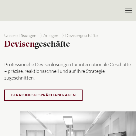
Unsere Lösungen
Anlegen
Devisengeschäfte
Devisen
geschäfte
Professionelle Devisenlösungen für internationale Geschäfte
– präzise, reaktionsschnell und auf Ihre Strategie
zugeschnitten.
BERATUNGSGESPRÄCH ANFRAGEN