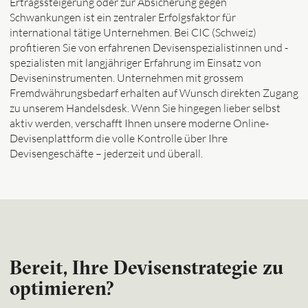
Ertragssteigerung oder zur Absicherung gegen
Schwankungen ist ein zentraler Erfolgsfaktor für
international tätige Unternehmen. Bei CIC (Schweiz)
profitieren Sie von erfahrenen Devisenspezialistinnen und -
spezialisten mit langjähriger Erfahrung im Einsatz von
Deviseninstrumenten. Unternehmen mit grossem
Fremdwährungsbedarf erhalten auf Wunsch direkten Zugang
zu unserem Handelsdesk. Wenn Sie hingegen lieber selbst
aktiv werden, verschafft Ihnen unsere moderne Online-
Devisenplattform die volle Kontrolle über Ihre
Devisengeschäfte – jederzeit und überall.
Bereit, Ihre Devisenstrategie zu
optimieren?