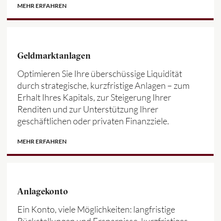
MEHR ERFAHREN
Geldmarktanlagen
Optimieren Sie Ihre überschüssige Liquidität
durch strategische, kurzfristige Anlagen – zum
Erhalt Ihres Kapitals, zur Steigerung Ihrer
Renditen und zur Unterstützung Ihrer
geschäftlichen oder privaten Finanzziele.
MEHR ERFAHREN
Anlagekonto
Ein Konto, viele Möglichkeiten: langfristige
Rückstellungen und Ersparnisse, kurzfristiges