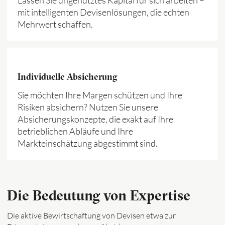
mit intelligenten Devisenlösungen, die echten
Mehrwert schaffen.
Individuelle Absicherung
Sie möchten Ihre Margen schützen und Ihre
Risiken absichern? Nutzen Sie unsere
Absicherungskonzepte, die exakt auf Ihre
betrieblichen Abläufe und Ihre
Markteinschätzung abgestimmt sind.
Die Bedeutung von Expertise
Die aktive Bewirtschaftung von Devisen etwa zur