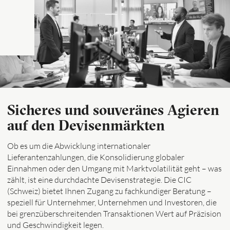
Sicheres und souveränes Agieren
auf den Devisenmärkten
Ob es um die Abwicklung internationaler
Lieferantenzahlungen, die Konsolidierung globaler
Einnahmen oder den Umgang mit Marktvolatilität geht – was
zählt, ist eine durchdachte Devisenstrategie. Die CIC
(Schweiz) bietet Ihnen Zugang zu fachkundiger Beratung –
speziell für Unternehmer, Unternehmen und Investoren, die
bei grenzüberschreitenden Transaktionen Wert auf Präzision
und Geschwindigkeit legen.