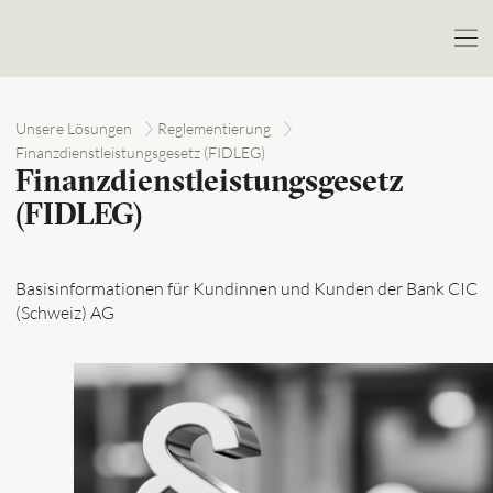
Unsere Lösungen
Reglementierung
Finanzdienstleistungsgesetz (FIDLEG)
Finanzdienstleistungsgesetz
(FIDLEG)
Basisinformationen für Kundinnen und Kunden der Bank CIC
(Schweiz) AG