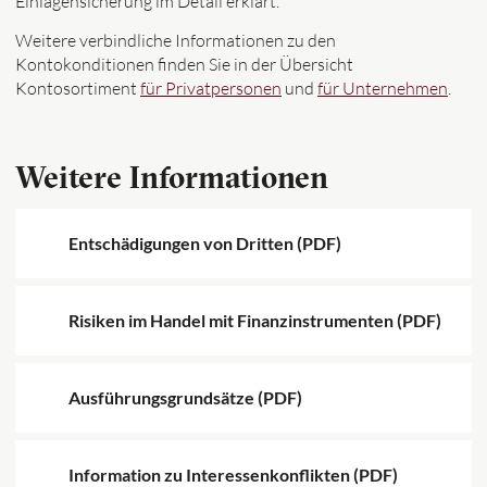
Einlagensicherung im Detail erklärt.
Weitere verbindliche Informationen zu den
Kontokonditionen finden Sie in der Übersicht
Kontosortiment
für Privatpersonen
und
für Unternehmen
.
Weitere Informationen
Entschädigungen von Dritten (PDF)
Risiken im Handel mit Finanzinstrumenten (PDF)
Ausführungsgrundsätze (PDF)
Information zu Interessenkonflikten (PDF)