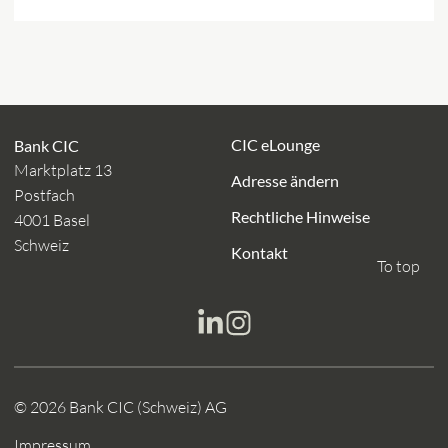
CIC eLounge
Bank CIC
Marktplatz 13
Adresse ändern
Postfach
Rechtliche Hinweise
4001 Basel
Schweiz
Kontakt
To top
© 2026 Bank CIC (Schweiz) AG
Impressum