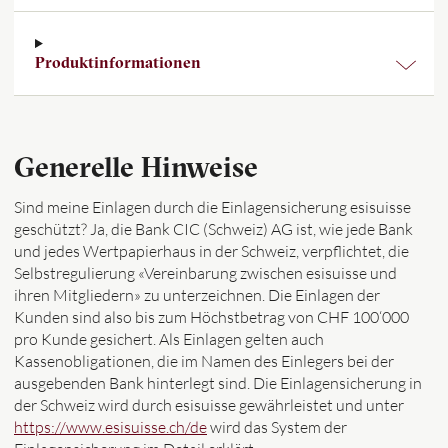
Produktinformationen
Generelle Hinweise
Sind meine Einlagen durch die Einlagensicherung esisuisse
geschützt? Ja, die Bank CIC (Schweiz) AG ist, wie jede Bank
und jedes Wertpapierhaus in der Schweiz, verpflichtet, die
Selbstregulierung «Vereinbarung zwischen esisuisse und
ihren Mitgliedern» zu unterzeichnen. Die Einlagen der
Kunden sind also bis zum Höchstbetrag von CHF 100‘000
pro Kunde gesichert. Als Einlagen gelten auch
Kassenobligationen, die im Namen des Einlegers bei der
ausgebenden Bank hinterlegt sind. Die Einlagensicherung in
der Schweiz wird durch esisuisse gewährleistet und unter
https://www.esisuisse.ch/de
wird das System der