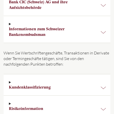
Bank CIC (Schweiz) AG und ihre
Aufsichtsbehörde
Informationen zum Schweizer
Bankenombudsman
Wenn Sie Wertschriftengeschäfte, Transaktionen in Derivate
oder Termingeschäfte tätigen, sind Sie von den
nachfolgenden Punkten betroffen:
Kundenklassifizierung
Risikoinformation