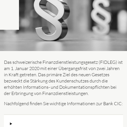
Das schweizerische Finanzdienstleistungsgesetz (FIDLEG) ist
am 1. Januar 2020 mit einer Übergangsfrist von zwei Jahren
in Kraft getreten. Das primäre Ziel des neuen Gesetzes
bezweckt die Stärkung des Kundenschutzes durch die
erhöhten Informations- und Dokumentationspflichten bei
der Erbringung von Finanzdienstleistungen.
Nachfolgend finden Sie wichtige Informationen zur Bank CIC: