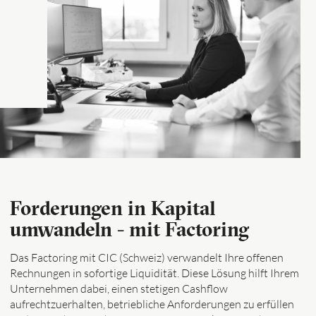
Forderungen in Kapital
umwandeln - mit Factoring
Das Factoring mit CIC (Schweiz) verwandelt Ihre offenen
Rechnungen in sofortige Liquidität. Diese Lösung hilft Ihrem
Unternehmen dabei, einen stetigen Cashflow
aufrechtzuerhalten, betriebliche Anforderungen zu erfüllen