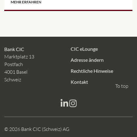
MEHR ERFAHREN
CIC eLounge
Bank CIC
Marktplatz 13
Adresse ändern
Postfach
Rechtliche Hinweise
4001 Basel
Schweiz
Kontakt
To top
© 2026 Bank CIC (Schweiz) AG