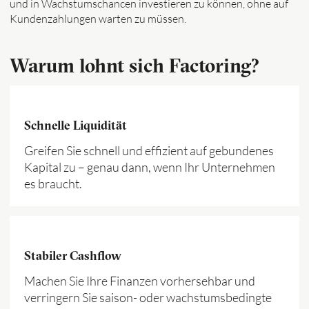
und in Wachstumschancen investieren zu können, ohne auf
Kundenzahlungen warten zu müssen.
Warum lohnt sich Factoring?
Schnelle Liquidität
Greifen Sie schnell und effizient auf gebundenes
Kapital zu – genau dann, wenn Ihr Unternehmen
es braucht.
Stabiler Cashflow
Machen Sie Ihre Finanzen vorhersehbar und
verringern Sie saison- oder wachstumsbedingte