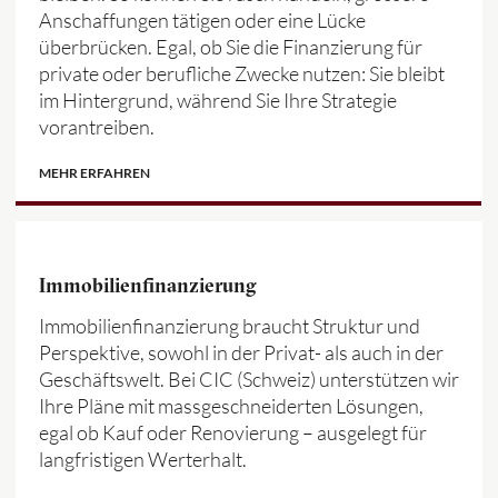
Anschaffungen tätigen oder eine Lücke
überbrücken. Egal, ob Sie die Finanzierung für
private oder berufliche Zwecke nutzen: Sie bleibt
im Hintergrund, während Sie Ihre Strategie
vorantreiben.
MEHR ERFAHREN
Immobilienfinanzierung
Immobilienfinanzierung braucht Struktur und
Perspektive, sowohl in der Privat- als auch in der
Geschäftswelt. Bei CIC (Schweiz) unterstützen wir
Ihre Pläne mit massgeschneiderten Lösungen,
egal ob Kauf oder Renovierung – ausgelegt für
langfristigen Werterhalt.