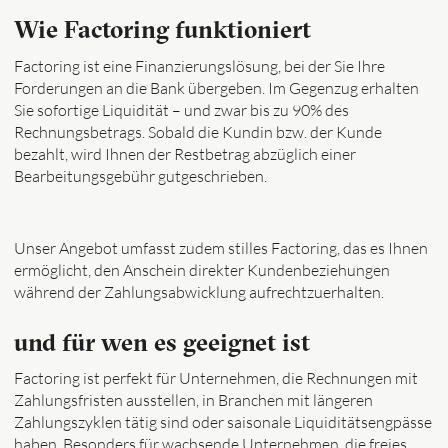
Wie Factoring funktioniert
Factoring ist eine Finanzierungslösung, bei der Sie Ihre
Forderungen an die Bank übergeben. Im Gegenzug erhalten
Sie sofortige Liquidität – und zwar bis zu 90% des
Rechnungsbetrags. Sobald die Kundin bzw. der Kunde
bezahlt, wird Ihnen der Restbetrag abzüglich einer
Bearbeitungsgebühr gutgeschrieben.
Unser Angebot umfasst zudem stilles Factoring, das es Ihnen
ermöglicht, den Anschein direkter Kundenbeziehungen
während der Zahlungsabwicklung aufrechtzuerhalten.
und für wen es geeignet ist
Factoring ist perfekt für Unternehmen, die Rechnungen mit
Zahlungsfristen ausstellen, in Branchen mit längeren
Zahlungszyklen tätig sind oder saisonale Liquiditätsengpässe
haben. Besonders für wachsende Unternehmen, die freies