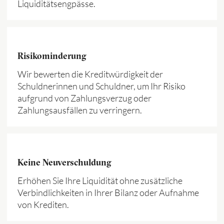
Liquiditätsengpässe.
Risikominderung
Wir bewerten die Kreditwürdigkeit der
Schuldnerinnen und Schuldner, um Ihr Risiko
aufgrund von Zahlungsverzug oder
Zahlungsausfällen zu verringern.
Keine Neuverschuldung
Erhöhen Sie Ihre Liquidität ohne zusätzliche
Verbindlichkeiten in Ihrer Bilanz oder Aufnahme
von Krediten.