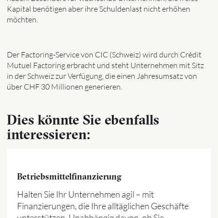
Kapital benötigen aber ihre Schuldenlast nicht erhöhen
möchten.
Der Factoring-Service von CIC (Schweiz) wird durch Crédit
Mutuel Factoring erbracht und steht Unternehmen mit Sitz
in der Schweiz zur Verfügung, die einen Jahresumsatz von
über CHF 30 Millionen generieren.
Dies könnte Sie ebenfalls
interessieren:
Betriebsmittelfinanzierung
Halten Sie Ihr Unternehmen agil – mit
Finanzierungen, die Ihre alltäglichen Geschäfte
unterstützen. Unabhängig davon, ob Sie