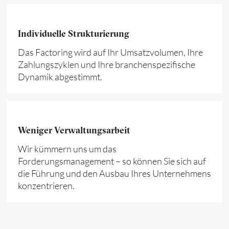
Individuelle Strukturierung
Das Factoring wird auf Ihr Umsatzvolumen, Ihre
Zahlungszyklen und Ihre branchenspezifische
Dynamik abgestimmt.
Weniger Verwaltungsarbeit
Wir kümmern uns um das
Forderungsmanagement – so können Sie sich auf
die Führung und den Ausbau Ihres Unternehmens
konzentrieren.