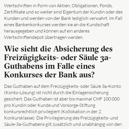
Wertschriften in Form von Aktien, Obligationen, Fonds,
Zertifikate und so weiter sind Eigentum der Kundin oder des
Kunden und werden von der Bank lediglich verwahrt. Im Fall
eines Bankenkonkurses werden sie an die Kundschaft
herausgegeben und können auf ein anderes
Wertschriftendepot übertragen werden.
Wie sieht die Absicherung des
Freizügigkeits- oder Säule 3a-
Guthabens im Falle eines
Konkurses der Bank aus?
Das Guthaben auf dem Freizügigkeits- oder Säule 3a-Konto
(Konto-Lösung) ist nicht durch die Einlagensicherung
gesichert. Das Guthaben ist aber bis maximal CHF 100 000
pro Kundin oder Kunde und Vorsorge-Stiftung
konkursrechtlich privilegiert (Kollokation in der 2.
Konkursklasse). Die Privilegierung des Freizügigkeits- und
Säule-3a-Guthabens gilt zusätzlich und unabhängig von den