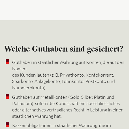
Welche Guthaben sind gesichert?
Guthaben in staatlicher Währung auf Konten, die auf den
Namen
des Kunden lauten (z. B. Privatkonto, Kontokorrent,
Sparkonto, Anlagekonto, Lohnkonto, Postkonto und
Nummernkonto).
Guthaben auf Metallkonten (Gold, Silber, Platin und
Palladium), sofern die Kundschaft ein ausschliessliches
oder alternatives vertragliches Recht in Leistung in einer
staatlichen Währung hat.
Kassenobligationen in staatlicher Währung, die im