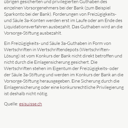
übrigen gesicherten und privilegierten Guthaben des
einzelnen Vorsorgenehmers bei der Bank (zum Beispiel
Sparkonto bei der Bank). Forderungen von Freizügigkeits-
und Säule 3a-Konten werden erst im Laufe oder am Ende des
Liquidationsverfahren ausbezahlt. Das Guthaben wird an die
Vorsorge-Stiftung ausbezahlt.
Ein Freizügigkeits- und Säule 3a-Guthaben in Form von
Wertschriften in Wertschriftendepots (Wertschriften-
Lösung) ist vom Konkurs der Bank nicht direkt betroffen und
nicht durch die Einlagensicherung gesichert. Die
Wertschriften stehen im Eigentum der Freizügigkeits- oder
der Säule 3a-Stiftung und werden im Konkurs der Bank an die
Vorsorge-Stiftung herausgegeben. Eine Sicherung durch die
Einlagensicherung oder eine konkursrechtliche Privilegierung
ist deshalb nicht nötig.
Quelle:
esisuisse.ch