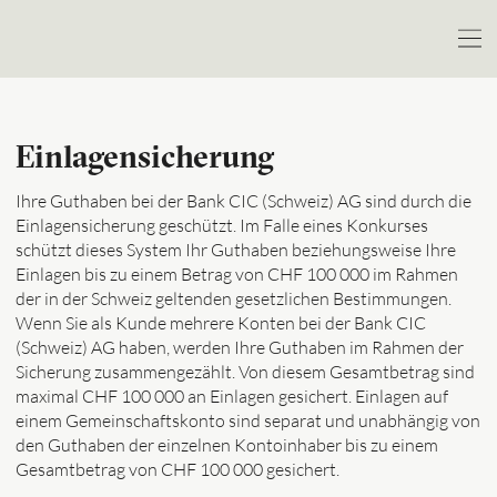
Einlagensicherung
Ihre Guthaben bei der Bank CIC (Schweiz) AG sind durch die
Einlagensicherung geschützt. Im Falle eines Konkurses
schützt dieses System Ihr Guthaben beziehungsweise Ihre
Einlagen bis zu einem Betrag von CHF 100 000 im Rahmen
der in der Schweiz geltenden gesetzlichen Bestimmungen.
Wenn Sie als Kunde mehrere Konten bei der Bank CIC
(Schweiz) AG haben, werden Ihre Guthaben im Rahmen der
Sicherung zusammengezählt. Von diesem Gesamtbetrag sind
maximal CHF 100 000 an Einlagen gesichert. Einlagen auf
einem Gemeinschaftskonto sind separat und unabhängig von
den Guthaben der einzelnen Kontoinhaber bis zu einem
Gesamtbetrag von CHF 100 000 gesichert.