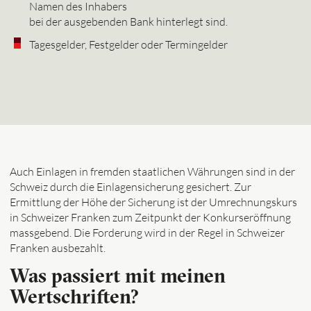
Namen des Inhabers
bei der ausgebenden Bank hinterlegt sind.
Tagesgelder, Festgelder oder Termingelder
Auch Einlagen in fremden staatlichen Währungen sind in der
Schweiz durch die Einlagensicherung gesichert. Zur
Ermittlung der Höhe der Sicherung ist der Umrechnungskurs
in Schweizer Franken zum Zeitpunkt der Konkurseröffnung
massgebend. Die Forderung wird in der Regel in Schweizer
Franken ausbezahlt.
Was passiert mit meinen
Wertschriften?