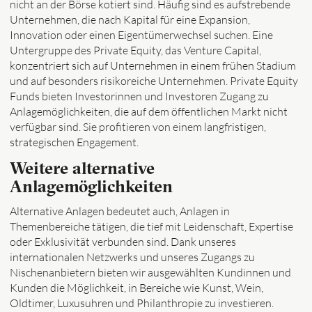
nicht an der Börse kotiert sind. Häufig sind es aufstrebende
Unternehmen, die nach Kapital für eine Expansion,
Innovation oder einen Eigentümerwechsel suchen. Eine
Untergruppe des Private Equity, das Venture Capital,
konzentriert sich auf Unternehmen in einem frühen Stadium
und auf besonders risikoreiche Unternehmen. Private Equity
Funds bieten Investorinnen und Investoren Zugang zu
Anlagemöglichkeiten, die auf dem öffentlichen Markt nicht
verfügbar sind. Sie profitieren von einem langfristigen,
strategischen Engagement.
Weitere alternative
Anlagemöglichkeiten
Alternative Anlagen bedeutet auch, Anlagen in
Themenbereiche tätigen, die tief mit Leidenschaft, Expertise
oder Exklusivität verbunden sind. Dank unseres
internationalen Netzwerks und unseres Zugangs zu
Nischenanbietern bieten wir ausgewählten Kundinnen und
Kunden die Möglichkeit, in Bereiche wie Kunst, Wein,
Oldtimer, Luxusuhren und Philanthropie zu investieren.