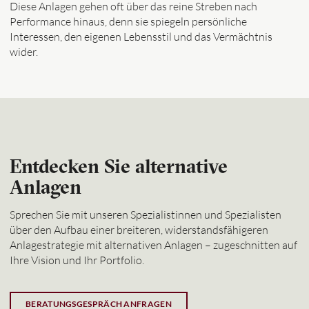
Diese Anlagen gehen oft über das reine Streben nach
Performance hinaus, denn sie spiegeln persönliche
Interessen, den eigenen Lebensstil und das Vermächtnis
wider.
Entdecken Sie alternative
Anlagen
Sprechen Sie mit unseren Spezialistinnen und Spezialisten
über den Aufbau einer breiteren, widerstandsfähigeren
Anlagestrategie mit alternativen Anlagen – zugeschnitten auf
Ihre Vision und Ihr Portfolio.
BERATUNGSGESPRÄCH ANFRAGEN