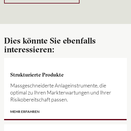
Dies könnte Sie ebenfalls
interessieren:
Strukturierte Produkte
Massgeschneiderte Anlageinstrumente, die
optimal zu Ihren Markterwartungen und Ihrer
Risikobereitschaft passen.
MEHR ERFAHREN