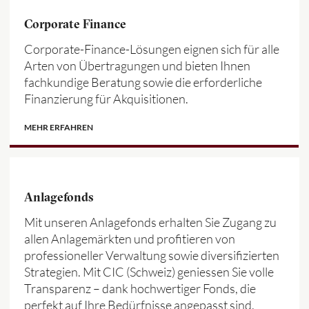
Corporate Finance
Corporate-Finance-Lösungen eignen sich für alle
Arten von Übertragungen und bieten Ihnen
fachkundige Beratung sowie die erforderliche
Finanzierung für Akquisitionen.
MEHR ERFAHREN
Anlagefonds
Mit unseren Anlagefonds erhalten Sie Zugang zu
allen Anlagemärkten und profitieren von
professioneller Verwaltung sowie diversifizierten
Strategien. Mit CIC (Schweiz) geniessen Sie volle
Transparenz – dank hochwertiger Fonds, die
perfekt auf Ihre Bedürfnisse angepasst sind.