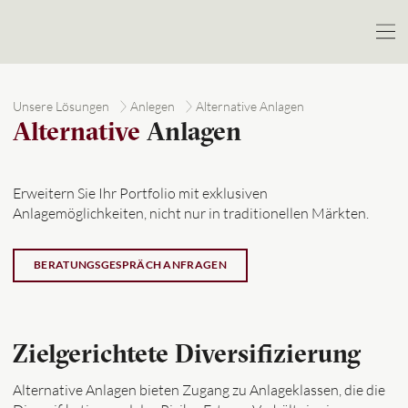
Unsere Lösungen
Anlegen
Alternative Anlagen
Alternative
Anlagen
Erweitern Sie Ihr Portfolio mit exklusiven
Anlagemöglichkeiten, nicht nur in traditionellen Märkten.
BERATUNGSGESPRÄCH ANFRAGEN
Zielgerichtete Diversifizierung
Alternative Anlagen bieten Zugang zu Anlageklassen, die die