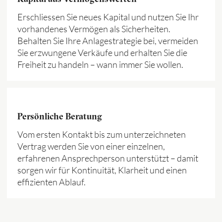
Erschliessen Sie neues Kapital und nutzen Sie Ihr
vorhandenes Vermögen als Sicherheiten.
Behalten Sie Ihre Anlagestrategie bei, vermeiden
Sie erzwungene Verkäufe und erhalten Sie die
Freiheit zu handeln – wann immer Sie wollen.
Persönliche Beratung
Vom ersten Kontakt bis zum unterzeichneten
Vertrag werden Sie von einer einzelnen,
erfahrenen Ansprechperson unterstützt – damit
sorgen wir für Kontinuität, Klarheit und einen
effizienten Ablauf.