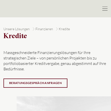
Unsere Lösungen
Finanzieren
Kredite
Kredite
Massgeschneiderte Finanzierungslösungen für Ihre
strategischen Ziele – von persönlichen Projekten bis zu
portfoliobasierter Kreditvergabe, genau abgestimmt auf Ihre
Bedürfnisse.
BERATUNGSGESPRÄCH ANFRAGEN