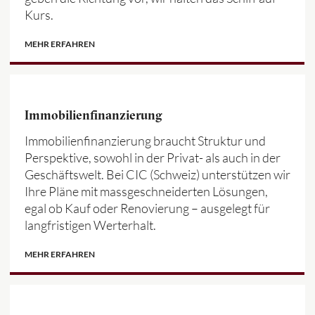
Kurs.
MEHR ERFAHREN
Immobilienfinanzierung
Immobilienfinanzierung braucht Struktur und
Perspektive, sowohl in der Privat- als auch in der
Geschäftswelt. Bei CIC (Schweiz) unterstützen wir
Ihre Pläne mit massgeschneiderten Lösungen,
egal ob Kauf oder Renovierung – ausgelegt für
langfristigen Werterhalt.
MEHR ERFAHREN