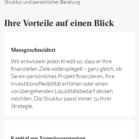
Struktur und persönlicher Beratung.
Ihre Vorteile auf einen Blick
Massgeschneidert
Wir entwickeln jeden Kredit so, dass er Ihre
finanziellen Ziele widerspiegelt – ganz gleich, ob
Sie ein persönliches Projekt finanzieren, Ihre
Investitionsflexibilität erhöhen oder einen
vorübergehenden Liquiditätsbedarf decken
möchten. Die Struktur passt immer zu Ihrer
Strategie.
Kapital aus Vermögenswerten