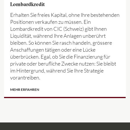
Lombardkredit
Erhalten Sie freies Kapital, ohne Ihre bestehenden
Positionen verkaufen zu müssen. Ein
Lombardkredit von CIC (Schweiz) gibt Ihnen
Liquidität, während Ihre Anlagen unberührt
bleiben. So können Sie rasch handeln, grössere
Anschaffungen tätigen oder eine Lücke
überbrücken. Egal, ob Sie die Finanzierung für
private oder berufliche Zwecke nutzen: Sie bleibt
im Hintergrund, während Sie Ihre Strategie
vorantreiben.
MEHR ERFAHREN