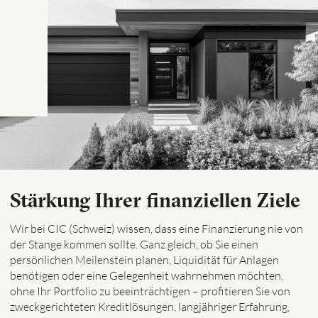
Stärkung Ihrer finanziellen Ziele
Wir bei CIC (Schweiz) wissen, dass eine Finanzierung nie von
der Stange kommen sollte. Ganz gleich, ob Sie einen
persönlichen Meilenstein planen, Liquidität für Anlagen
benötigen oder eine Gelegenheit wahrnehmen möchten,
ohne Ihr Portfolio zu beeinträchtigen – profitieren Sie von
zweckgerichteten Kreditlösungen, langjähriger Erfahrung,