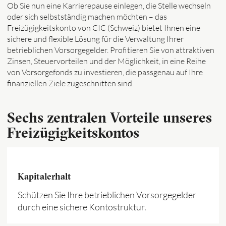
Ob Sie nun eine Karrierepause einlegen, die Stelle wechseln
oder sich selbstständig machen möchten – das
Freizügigkeitskonto von CIC (Schweiz) bietet Ihnen eine
sichere und flexible Lösung für die Verwaltung Ihrer
betrieblichen Vorsorgegelder. Profitieren Sie von attraktiven
Zinsen, Steuervorteilen und der Möglichkeit, in eine Reihe
von Vorsorgefonds zu investieren, die passgenau auf Ihre
finanziellen Ziele zugeschnitten sind.
Sechs zentralen Vorteile unseres
Freizügigkeitskontos
Kapitalerhalt
Schützen Sie Ihre betrieblichen Vorsorgegelder
durch eine sichere Kontostruktur.