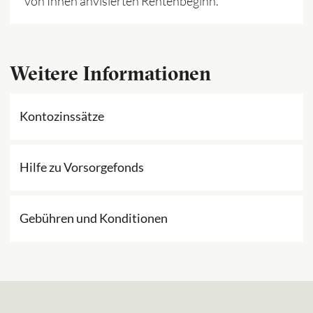
von Ihnen anvisierten Rentenbeginn.
Weitere Informationen
Kontozinssätze
Hilfe zu Vorsorgefonds
Gebühren und Konditionen