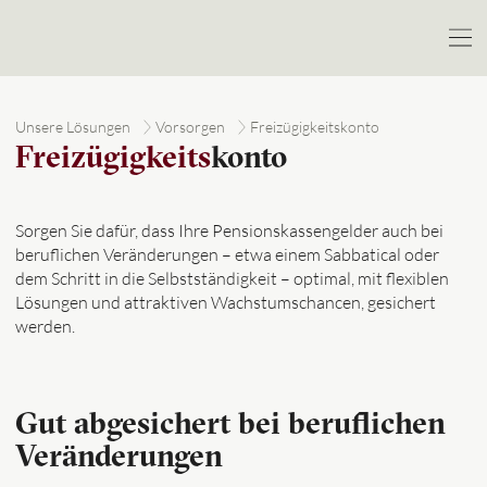
Unsere Lösungen
Vorsorgen
Freizügigkeitskonto
Freizügigkeits
konto
Sorgen Sie dafür, dass Ihre Pensionskassengelder auch bei
beruflichen Veränderungen – etwa einem Sabbatical oder
dem Schritt in die Selbstständigkeit – optimal, mit flexiblen
Lösungen und attraktiven Wachstumschancen, gesichert
werden.
Gut abgesichert bei beruflichen
Veränderungen