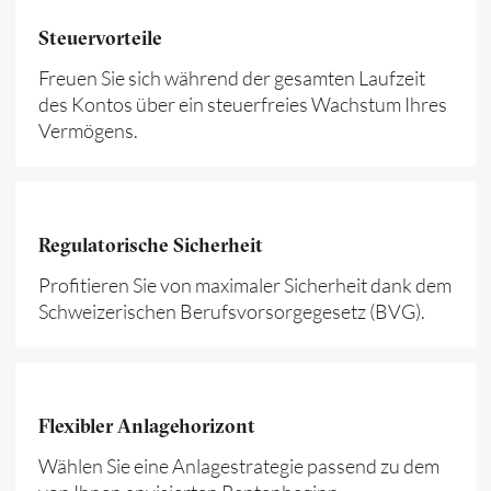
Steuervorteile
Freuen Sie sich während der gesamten Laufzeit
des Kontos über ein steuerfreies Wachstum Ihres
Vermögens.
Regulatorische Sicherheit
Profitieren Sie von maximaler Sicherheit dank dem
Schweizerischen Berufsvorsorgegesetz (BVG).
Flexibler Anlagehorizont
Wählen Sie eine Anlagestrategie passend zu dem