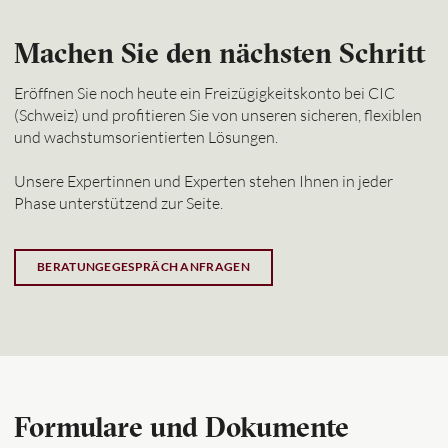
Machen Sie den nächsten Schritt
Eröffnen Sie noch heute ein Freizügigkeitskonto bei CIC
(Schweiz) und profitieren Sie von unseren sicheren, flexiblen
und wachstumsorientierten Lösungen.
Unsere Expertinnen und Experten stehen Ihnen in jeder
Phase unterstützend zur Seite.
BERATUNGEGESPRÄCH ANFRAGEN
Formulare und Dokumente