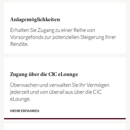
Anlagemöglichkeiten
Erhalten Sie Zugang zu einer Reihe von
Vorsorgefonds zur potenziellen Steigerung Ihrer
Rendite.
Zugang über die CIC eLounge
Überwachen und verwalten Sie Ihr Vermögen
jederzeit und von überall aus über die CIC
eLounge.
MEHR ERFAHREN