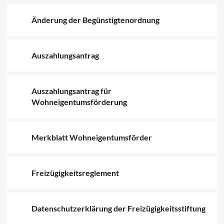
Änderung der Begünstigtenordnung
Auszahlungsantrag
Auszahlungsantrag für
Wohneigentumsförderung
Merkblatt Wohneigentumsförder
Freizügigkeitsreglement
Datenschutzerklärung der Freizügigkeitsstiftung