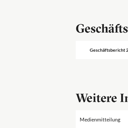
Geschäfts
Geschäftsbericht 
Weitere 
Medienmitteilung