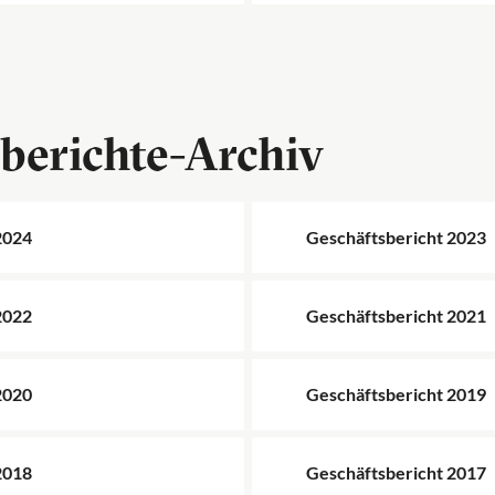
berichte-Archiv
2024
Geschäftsbericht 2023
2022
Geschäftsbericht 2021
2020
Geschäftsbericht 2019
2018
Geschäftsbericht 2017