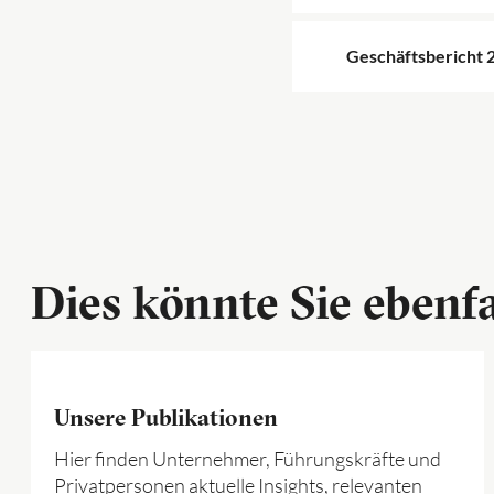
Geschäftsbericht 
Dies könnte Sie ebenfa
Unsere Publikationen
Hier finden Unternehmer, Führungskräfte und
Privatpersonen aktuelle Insights, relevanten