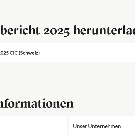
bericht 2025 herunterl
2025 CIC (Schweiz)
Informationen
Unser Unternehmen