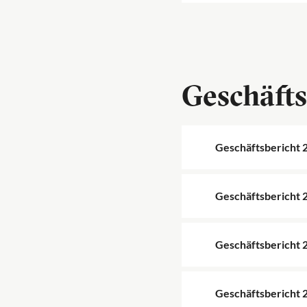
Geschäfts
Geschäftsbericht 
Geschäftsbericht 
Geschäftsbericht 
Geschäftsbericht 