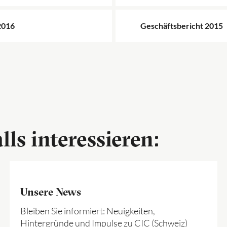
2016
Geschäftsbericht 2015
lls interessieren:
Unsere News
Bleiben Sie informiert: Neuigkeiten,
Hintergründe und Impulse zu CIC (Schweiz)