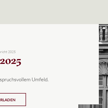
richt 2025
2025
nspruchsvollem Umfeld.
ERLADEN