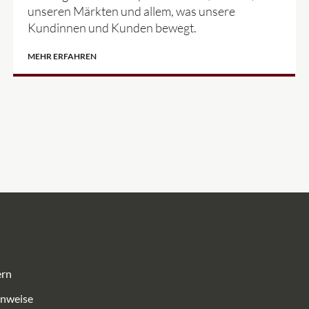
unseren Märkten und allem, was unsere
Kundinnen und Kunden bewegt.
MEHR ERFAHREN
ern
inweise