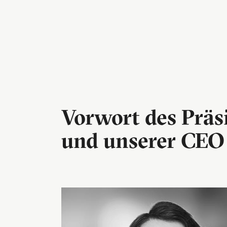
Vorwort des Präs
und unserer CEO