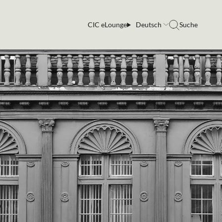
CIC eLounge
Deutsch
Suche