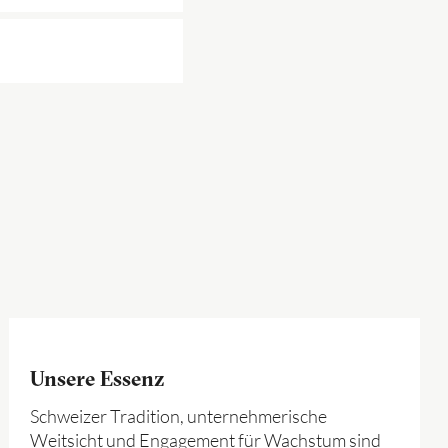
Unsere Essenz
Schweizer Tradition, unternehmerische
Weitsicht und Engagement für Wachstum sind