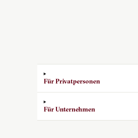
Für Privatpersonen
Für Unternehmen