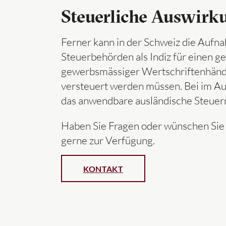
Steuerliche Auswirk
Ferner kann in der Schweiz die Auf
Steuerbehörden als Indiz für einen 
gewerbsmässiger Wertschriftenhändle
versteuert werden müssen. Bei im A
das anwendbare ausländische Steuer
Haben Sie Fragen oder wünschen Sie 
gerne zur Verfügung.