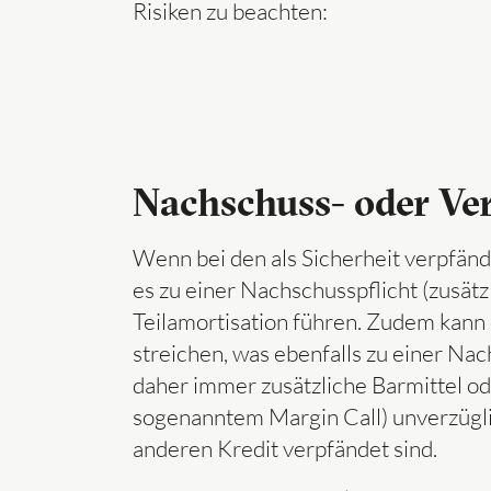
Risiken zu beachten:
Nachschuss- oder Ver
Wenn bei den als Sicherheit verpfän
es zu einer Nachschusspflicht (zusätz
Teilamortisation führen. Zudem kann
streichen, was ebenfalls zu einer Na
daher immer zusätzliche Barmittel od
sogenanntem Margin Call) unverzügli
anderen Kredit verpfändet sind.