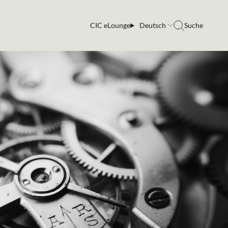
CIC eLounge
Deutsch
Suche