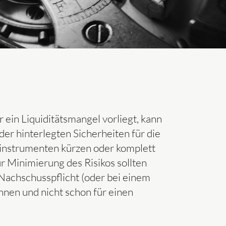
ein Liquiditätsmangel vorliegt, kann
der hinterlegten Sicherheiten für die
zinstrumenten kürzen oder komplett
r Minimierung des Risikos sollten
 Nachschusspflicht (oder bei einem
nen und nicht schon für einen