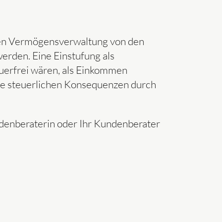
ten Vermögensverwaltung von den
erden. Eine Einstufung als
uerfrei wären, als Einkommen
ie steuerlichen Konsequenzen durch
denberaterin oder Ihr Kundenberater